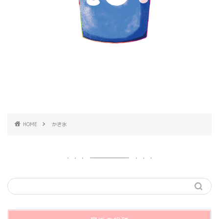
HOME
かき氷