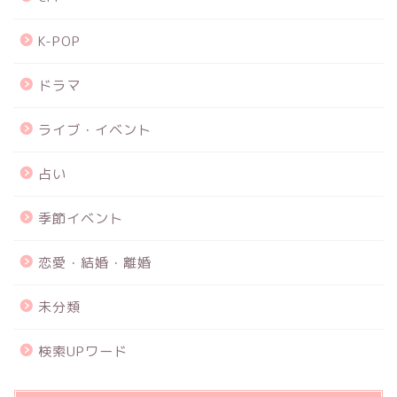
K-POP
ドラマ
ライブ・イベント
占い
季節イベント
恋愛・結婚・離婚
未分類
検索UPワード