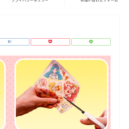
プライバシーポリシー
お問い合わせフォーム