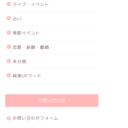
ライブ・イベント
占い
季節イベント
恋愛・結婚・離婚
未分類
検索UPワード
お問い合わせ
お問い合わせフォーム