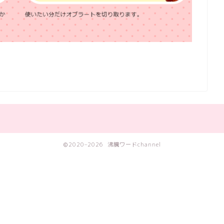
2020–2026 沸騰ワードchannel