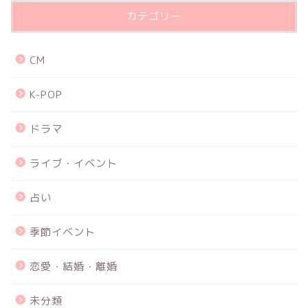
カテゴリー
CM
K-POP
ドラマ
ライブ・イベント
占い
季節イベント
恋愛・結婚・離婚
未分類