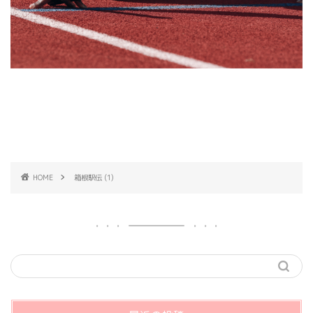
HOME
箱根駅伝 (1)