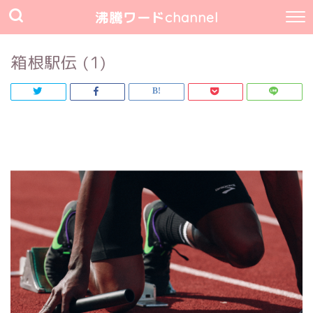
沸騰ワードchannel
箱根駅伝 (1)