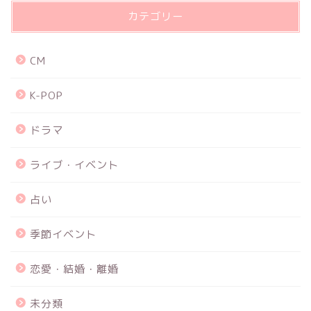
カテゴリー
CM
K-POP
ドラマ
ライブ・イベント
占い
季節イベント
恋愛・結婚・離婚
未分類