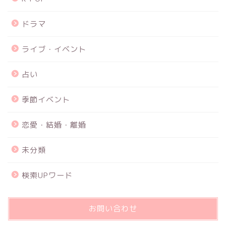
ドラマ
ライブ・イベント
占い
季節イベント
恋愛・結婚・離婚
未分類
検索UPワード
お問い合わせ