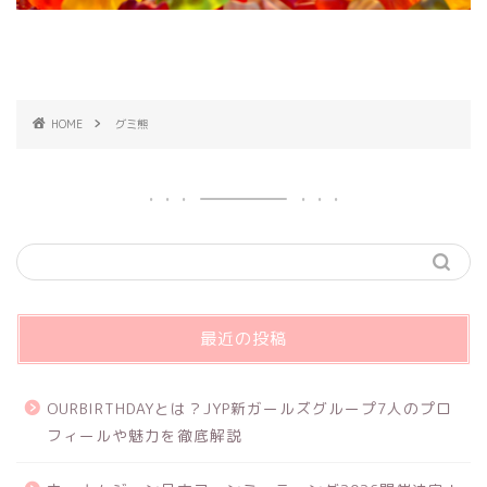
HOME
グミ熊
最近の投稿
OURBIRTHDAYとは？JYP新ガールズグループ7人のプロ
フィールや魅力を徹底解説