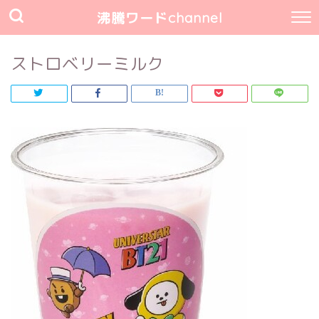
沸騰ワードchannel
ストロベリーミルク