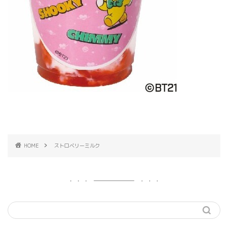
HOME
ストロベリーミルク