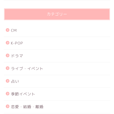
カテゴリー
CM
K-POP
ドラマ
ライブ・イベント
占い
季節イベント
恋愛・結婚・離婚