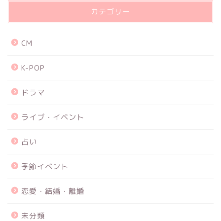
カテゴリー
CM
K-POP
ドラマ
ライブ・イベント
占い
季節イベント
恋愛・結婚・離婚
未分類