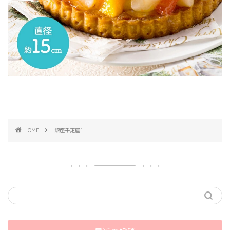
HOME
銀座千疋屋1