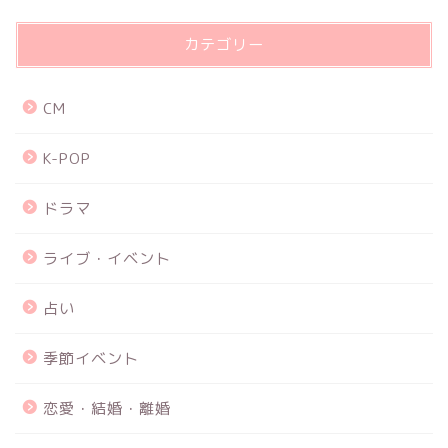
カテゴリー
CM
K-POP
ドラマ
ライブ・イベント
占い
季節イベント
恋愛・結婚・離婚