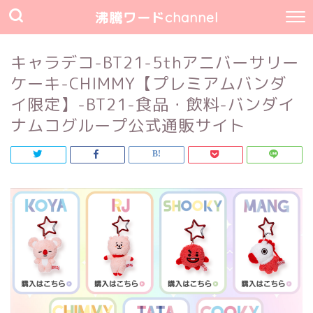
沸騰ワードchannel
キャラデコ-BT21-5thアニバーサリー
ケーキ-CHIMMY【プレミアムバンダ
イ限定】-BT21-食品・飲料-バンダイ
ナムコグループ公式通販サイト