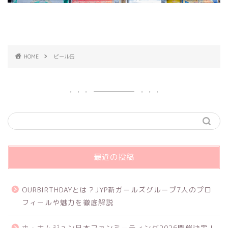
HOME
ビール缶
最近の投稿
OURBIRTHDAYとは？JYP新ガールズグループ7人のプロ
フィールや魅力を徹底解説
ホ・ナムジュン日本ファンミーティング2026開催決定！