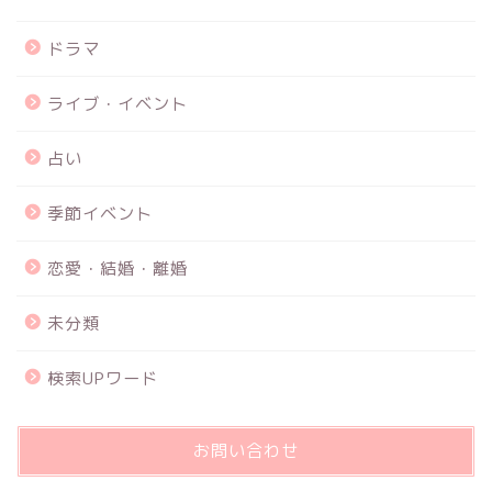
ドラマ
ライブ・イベント
占い
季節イベント
恋愛・結婚・離婚
未分類
検索UPワード
お問い合わせ