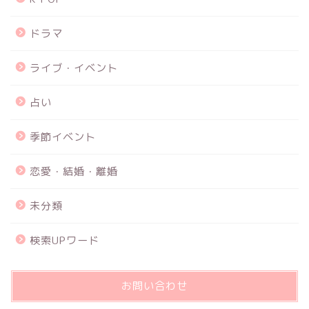
ドラマ
ライブ・イベント
占い
季節イベント
恋愛・結婚・離婚
未分類
検索UPワード
お問い合わせ