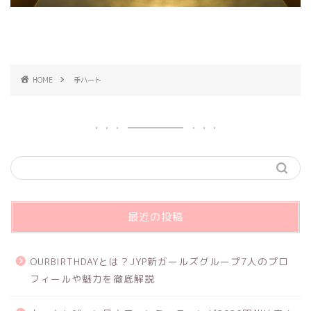
HOME
手ハート
最近の投稿
OURBIRTHDAYとは？JYP新ガールズグループ7人のプロ
フィールや魅力を徹底解説