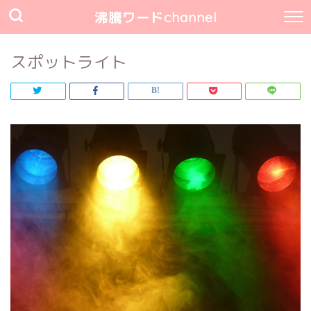
沸騰ワードchannel
スポットライト