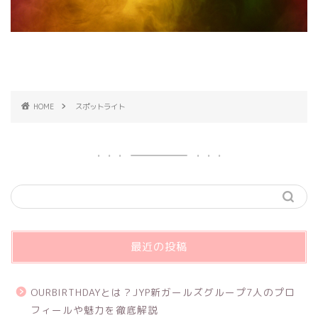
HOME
スポットライト
最近の投稿
OURBIRTHDAYとは？JYP新ガールズグループ7人のプロ
フィールや魅力を徹底解説