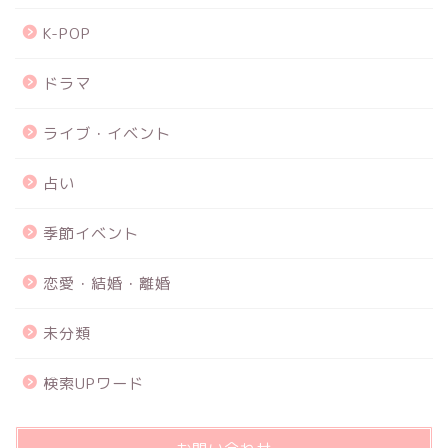
K-POP
ドラマ
ライブ・イベント
占い
季節イベント
恋愛・結婚・離婚
未分類
検索UPワード