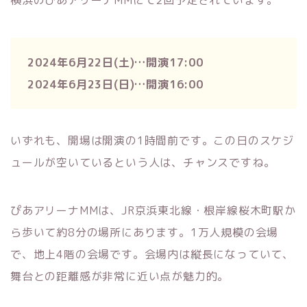
横浜のぴあアリーナMMにて2回予定されています。
2024年6月22日(土)…開演17:00
2024年6月23日(日)…開演16:00
いずれも、開場は開演の1時間前です。この日のスケジ
ュールが空いているという人は、チャンスですね。
ぴあアリーナMMは、JR京浜東北線・根岸線桜木町駅か
ら歩いて約8分の場所にあります。1万人規模の会場
で、地上4階の会場です。会場内は縦長になっていて、
舞台との距離感が非常に近い点が魅力的。