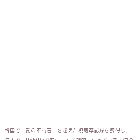
韓国で「愛の不時着」を超えた視聴率記録を獲得し、