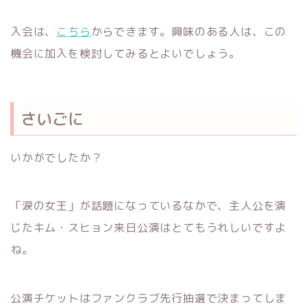
入会は、
こちら
からできます。興味のある人は、この
機会に加入を検討してみるとよいでしょう。
さいごに
いかがでしたか？
「涙の女王」が話題になっているなかで、主人公を演
じたキム・スヒョン来日公演はとてもうれしいですよ
ね。
公演チケットはファンクラブ先行抽選で決まってしま