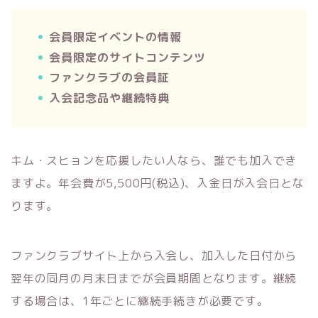
会員限定イベントの情報
会員限定のサイトコンテンツ
ファンクラブの会員証
入会記念品や継続特典
キム・スヒョンを応援したい人なら、誰でも加入でき
ますよ。年会費が5,500円(税込)、入金日が入会日とな
ります。
ファンクラブサイト上から入会し、加入した日付から
翌年の同月の月末日までが会員期間となります。継続
する場合は、1年ごとに継続手続きが必要です。