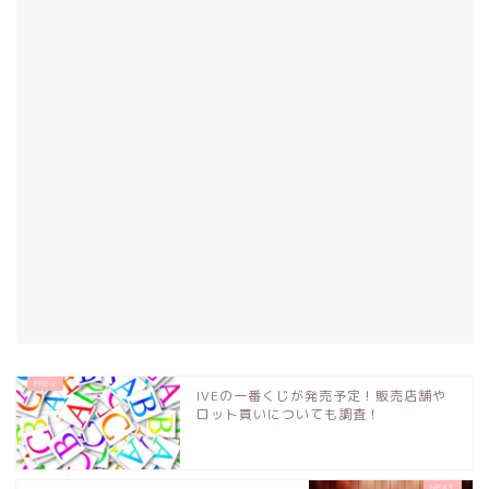
IVEの一番くじが発売予定！販売店舗や
ロット買いについても調査！