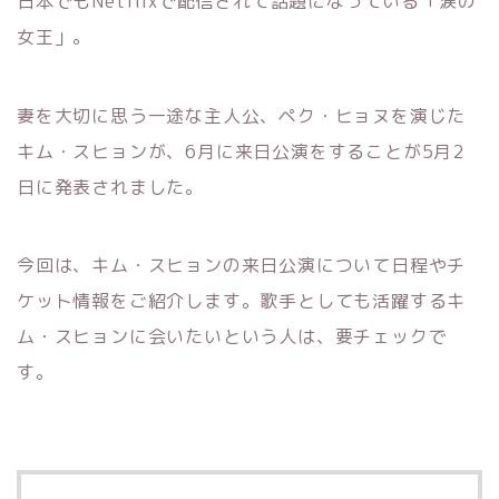
日本でもNetflixで配信されて話題になっている「涙の
女王」。
妻を大切に思う一途な主人公、ペク・ヒョヌを演じた
キム・スヒョンが、6月に来日公演をすることが5月2
日に発表されました。
今回は、キム・スヒョンの来日公演について日程やチ
ケット情報をご紹介します。歌手としても活躍するキ
ム・スヒョンに会いたいという人は、要チェックで
す。