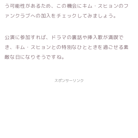
う可能性があるため、この機会にキム・スヒョンのフ
ァンクラブへの加入をチェックしてみましょう。
公演に参加すれば、ドラマの裏話や挿入歌が満喫で
き、キム・スヒョンとの特別なひとときを過ごせる素
敵な日になりそうですね。
スポンサーリンク