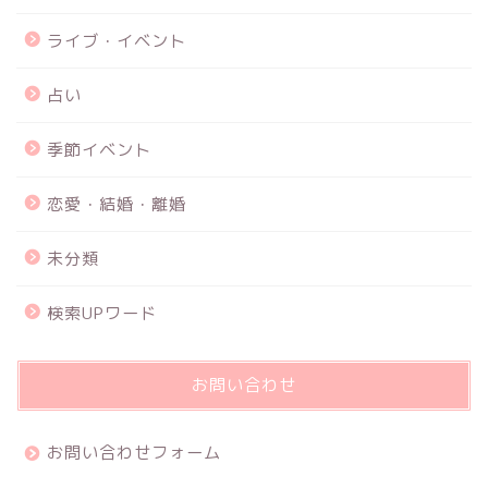
ライブ・イベント
占い
季節イベント
恋愛・結婚・離婚
未分類
検索UPワード
お問い合わせ
お問い合わせフォーム