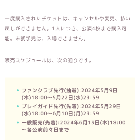
一度購入されたチケットは、キャンセルや変更、払い
戻しができません。1人につき、公演4枚まで購入可
能。未就学児は、入場できません。
販売スケジュールは、次の通りです。
ファンクラブ先行(抽選):2024年5月9日
(木)18:00～5月22日(水)23:59
プレイガイド先行(先着):2024年5月29日
(水)18:00～6月10日(月)23:59
一般販売(先着):2024年6月13日(木)18:00
～各公演前々日まで