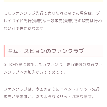
もしファンクラブ先行で売り切れとなった場合は、プ
レイガイド先行(先着)や一般販売(先着)での販売は行わ
ない可能性があります。
キム・スヒョンのファンクラブ
6月の公演に参加したいファンは、先行抽選のあるファ
ンクラブへの加入がおすすめです。
ファンクラブは、今回のようにイベントチケット先行
販売があるほか、次のようなメリットがあります。