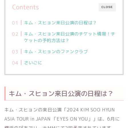
Contents
CLOSE
キム・スヒョン来日公演の日程は？
キム・スヒョン来日公演のチケット情報！チ
ケットの予約方法は？
キム・スヒョンのファンクラブ
さいごに
キム・スヒョン来日公演の日程は？
キム・スヒョンの来日公演「2024 KIM SOO HYUN
ASIA TOUR in JAPAN 「EYES ON YOU」」は、6月に