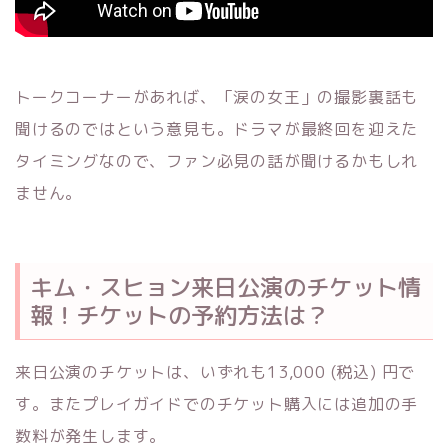
トークコーナーがあれば、「涙の女王」の撮影裏話も
聞けるのではという意見も。ドラマが最終回を迎えた
タイミングなので、ファン必見の話が聞けるかもしれ
ません。
キム・スヒョン来日公演のチケット情
報！チケットの予約方法は？
来日公演のチケットは、いずれも13,000 (税込) 円で
す。またプレイガイドでのチケット購入には追加の手
数料が発生します。