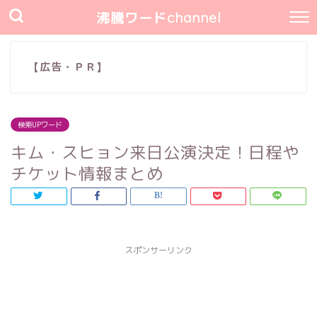
沸騰ワードchannel
【広告・ＰＲ】
検索UPワード
キム・スヒョン来日公演決定！日程や
チケット情報まとめ
スポンサーリンク