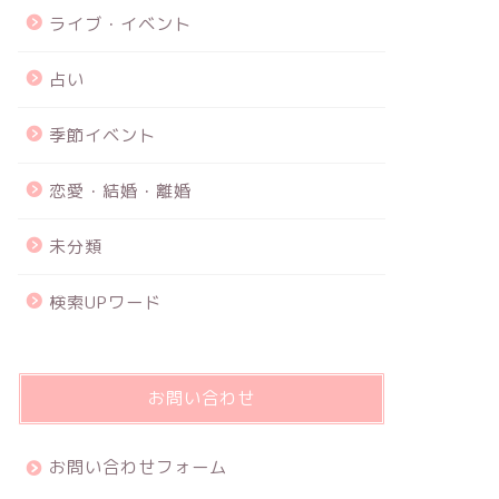
ライブ・イベント
占い
季節イベント
恋愛・結婚・離婚
未分類
検索UPワード
お問い合わせ
お問い合わせフォーム