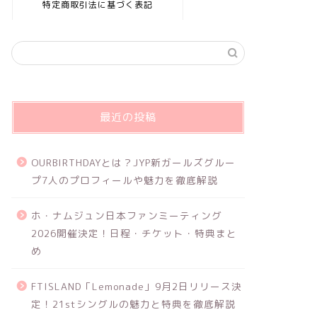
特定商取引法に基づく表記
最近の投稿
OURBIRTHDAYとは？JYP新ガールズグルー
プ7人のプロフィールや魅力を徹底解説
ホ・ナムジュン日本ファンミーティング
2026開催決定！日程・チケット・特典まと
め
FTISLAND「Lemonade」9月2日リリース決
定！21stシングルの魅力と特典を徹底解説