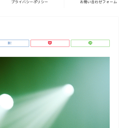
プライバシーポリシー
お問い合わせフォーム