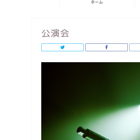
ホーム
公演会