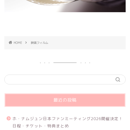
HOME
映画フィルム
最近の投稿
ホ・ナムジュン日本ファンミーティング2026開催決定！
日程・チケット・特典まとめ