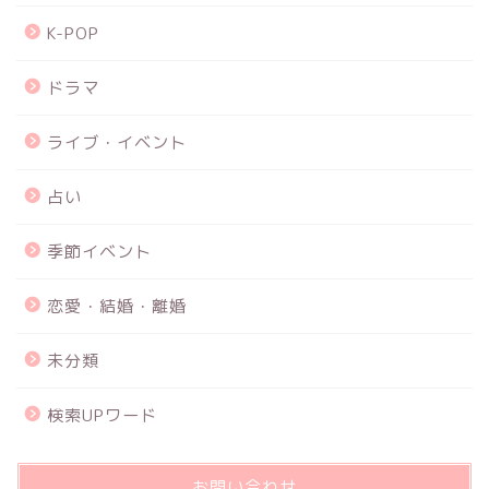
K-POP
ドラマ
ライブ・イベント
占い
季節イベント
恋愛・結婚・離婚
未分類
検索UPワード
お問い合わせ