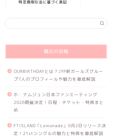
特定商取引法に基づく表記
最近の投稿
OURBIRTHDAYとは？JYP新ガールズグルー
プ7人のプロフィールや魅力を徹底解説
ホ・ナムジュン日本ファンミーティング
2026開催決定！日程・チケット・特典まと
め
FTISLAND「Lemonade」9月2日リリース決
定！21stシングルの魅力と特典を徹底解説