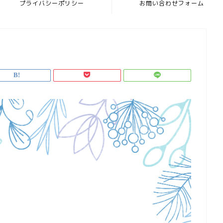
プライバシーポリシー
お問い合わせフォーム
p