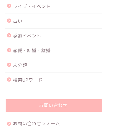
ライブ・イベント
占い
季節イベント
恋愛・結婚・離婚
未分類
検索UPワード
お問い合わせ
お問い合わせフォーム