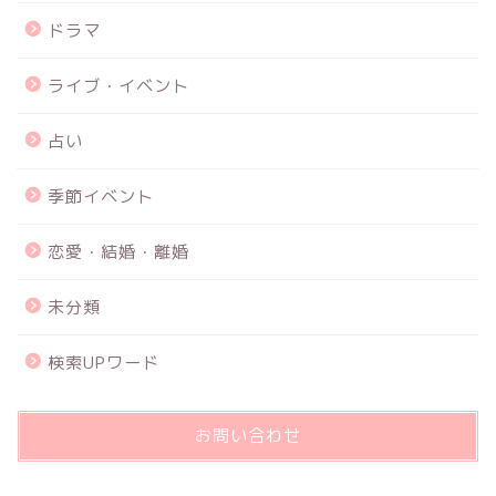
ドラマ
ライブ・イベント
占い
季節イベント
恋愛・結婚・離婚
未分類
検索UPワード
お問い合わせ