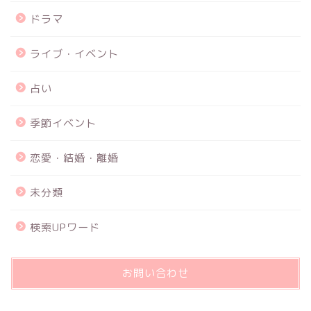
ドラマ
ライブ・イベント
占い
季節イベント
恋愛・結婚・離婚
未分類
検索UPワード
お問い合わせ