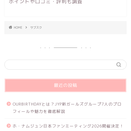
ポイントや口コミ・評判も調査
HOME
サブスク
最近の投稿
OURBIRTHDAYとは？JYP新ガールズグループ7人のプロ
フィールや魅力を徹底解説
ホ・ナムジュン日本ファンミーティング2026開催決定！