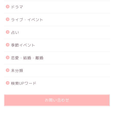
ドラマ
ライブ・イベント
占い
季節イベント
恋愛・結婚・離婚
未分類
検索UPワード
お問い合わせ