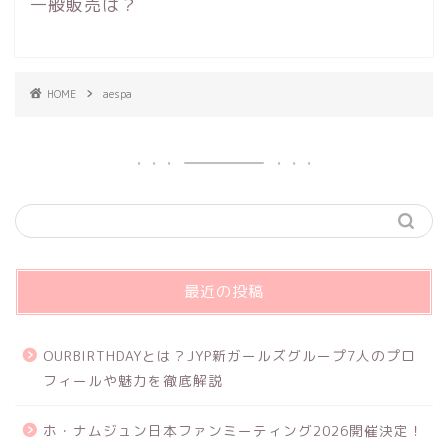
一般販売は？
HOME
aespa
最近の投稿
OURBIRTHDAYとは？JYP新ガールズグループ7人のプロ
フィールや魅力を徹底解説
ホ・ナムジュン日本ファンミーティング2026開催決定！