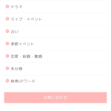
ドラマ
ライブ・イベント
占い
季節イベント
恋愛・結婚・離婚
未分類
検索UPワード
お問い合わせ