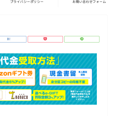
プライバシーポリシー
お問い合わせフォーム