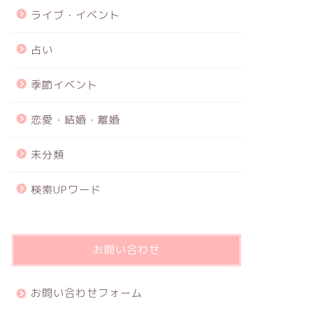
ライブ・イベント
占い
季節イベント
恋愛・結婚・離婚
未分類
検索UPワード
お問い合わせ
お問い合わせフォーム