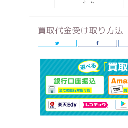
ホーム
買取代金受け取り方法