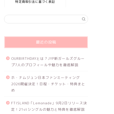
特定商取引法に基づく表記
最近の投稿
OURBIRTHDAYとは？JYP新ガールズグルー
プ7人のプロフィールや魅力を徹底解説
ホ・ナムジュン日本ファンミーティング
2026開催決定！日程・チケット・特典まと
め
FTISLAND「Lemonade」9月2日リリース決
定！21stシングルの魅力と特典を徹底解説