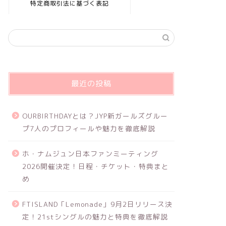
特定商取引法に基づく表記
最近の投稿
OURBIRTHDAYとは？JYP新ガールズグルー
プ7人のプロフィールや魅力を徹底解説
ホ・ナムジュン日本ファンミーティング
2026開催決定！日程・チケット・特典まと
め
FTISLAND「Lemonade」9月2日リリース決
定！21stシングルの魅力と特典を徹底解説