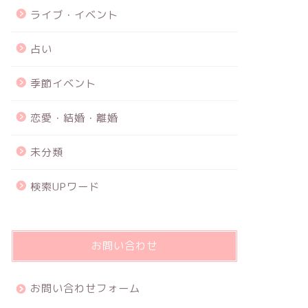
ライブ・イベント
占い
季節イベント
恋愛・結婚・離婚
未分類
検索UPワード
お問い合わせ
お問い合わせフォーム