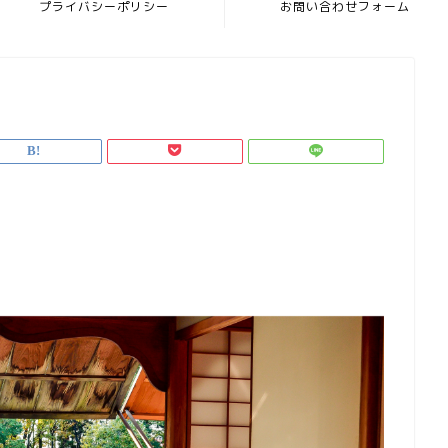
プライバシーポリシー
お問い合わせフォーム