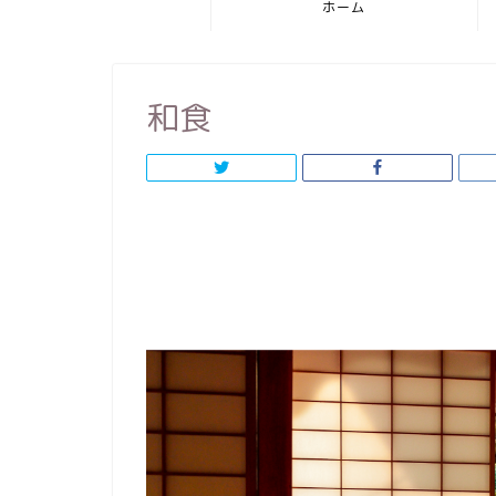
ホーム
和食