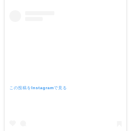
この投稿をInstagramで見る