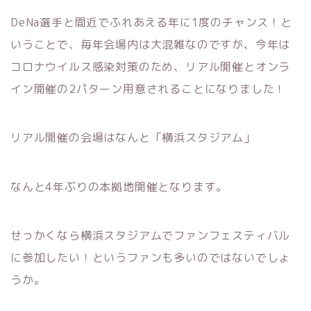
DeNa選手と間近でふれあえる年に1度のチャンス！と
いうことで、毎年会場内は大混雑なのですが、今年は
コロナウイルス感染対策のため、リアル開催とオンラ
イン開催の2パターン用意されることになりました！
リアル開催の会場はなんと「横浜スタジアム」
なんと4年ぶりの本拠地開催となります。
せっかくなら横浜スタジアムでファンフェスティバル
に参加したい！というファンも多いのではないでしょ
うか。