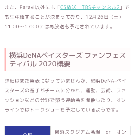
また、Paravi以外にも「
CS放送・TBSチャンネル2
」で
も生中継することが決まっており、12月26日（土）
11:00～17:00には再放送も予定されています。
横浜DeNAベイスターズ ファンフェス
ティバル 2020概要
詳細はまだ発表になっていませんが、横浜DeNA-ベイ
スターズの選手がチームに分かれ、運動、芸術、ファ
ッションなどの分野で競う運動会を開催したり、オン
ラインではトークショーを予定しているようです。
横浜スタジアム会場 or オン