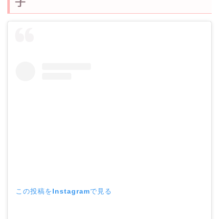
子
この投稿をInstagramで見る