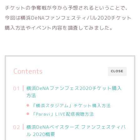
チケットの争奪戦が今から予想されるということで、
今回は横浜DeNAファンフェスティバル2020チケット
購入方法やイベント内容を調査してみました。
Contents
CLOSE
横浜DeNAファンフェス2020チケット購入
方法
「横浜スタジアム」チケット購入方法
「Paravi」LIVE配信視聴方法
横浜DeNAベイスターズ ファンフェスティバ
ル 2020概要