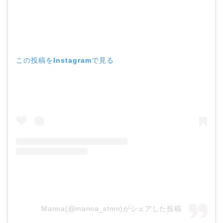
この投稿をInstagramで見る
Manna(@manna_stmn)がシェアした投稿