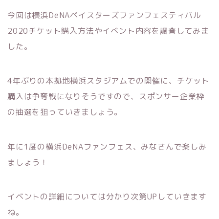
今回は横浜DeNAベイスターズファンフェスティバル
2020チケット購入方法やイベント内容を調査してみま
した。
4年ぶりの本拠地横浜スタジアムでの開催に、チケット
購入は争奪戦になりそうですので、スポンサー企業枠
の抽選を狙っていきましょう。
年に1度の横浜DeNAファンフェス、みなさんで楽しみ
ましょう！
イベントの詳細については分かり次第UPしていきます
ね。