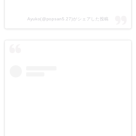
Ayuko(@popsan5.27)がシェアした投稿