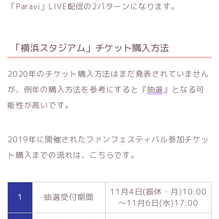
「Paravi」LIVE配信の2パターンになります。
「横浜スタジアム」チケット購入方法
2020年のチケット購入方法はまだ発表されていません
が、例年の購入方法を参考にすると『
抽選
』となる可
能性が高いです。
2019年に開催されたファンフェスティバル参加チケッ
ト購入までの流れは、こちらです。
11月4日(振休・月)10:00
1
抽選受付期間
～11月6日(水)17:00