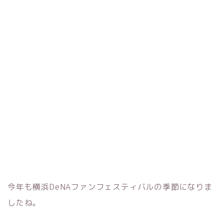
今年も横浜DeNAファンフェスティバルの季節になりま
したね。