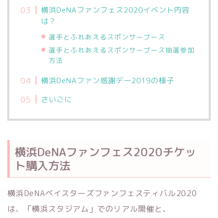
横浜DeNAファンフェス2020イベント内容
は？
選手とふれあえるスポンサーブース
選手とふれあえるスポンサーブース抽選参加
方法
横浜DeNAファン感謝デー2019の様子
さいごに
横浜DeNAファンフェス2020チケッ
ト購入方法
横浜DeNAベイスターズファンフェスティバル2020
は、「横浜スタジアム」でのリアル開催と、