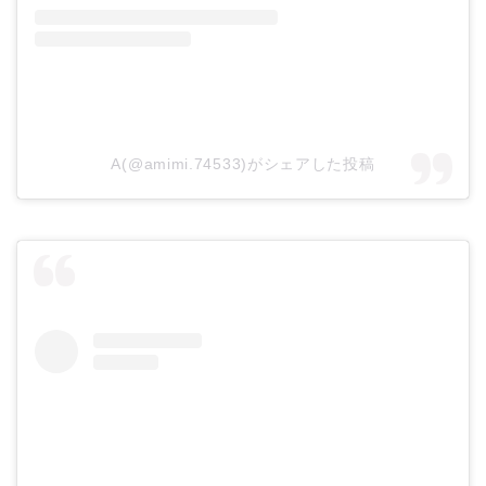
A(@amimi.74533)がシェアした投稿