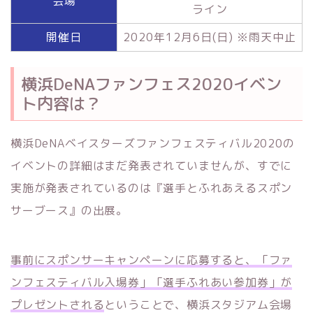
会場
ライン
開催日
2020年12月6日(日)
※
雨天中止
横浜DeNAファンフェス2020イベン
ト内容は？
横浜DeNAベイスターズファンフェスティバル2020の
イベントの詳細はまだ発表されていませんが、すでに
実施が発表されているのは『選手とふれあえるスポン
サーブース』の出展。
事前にスポンサーキャンペーンに応募すると、「ファ
ンフェスティバル入場券」「選手ふれあい参加券」が
プレゼントされる
ということで、横浜スタジアム会場