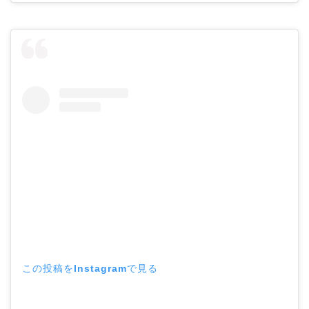
この投稿をInstagramで見る