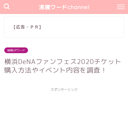
沸騰ワードchannel
【広告・ＰＲ】
検索UPワード
横浜DeNAファンフェス2020チケット
購入方法やイベント内容を調査！
スポンサーリンク