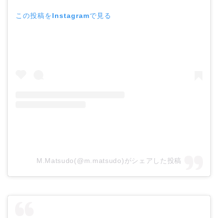
この投稿をInstagramで見る
M.Matsudo(@m.matsudo)がシェアした投稿