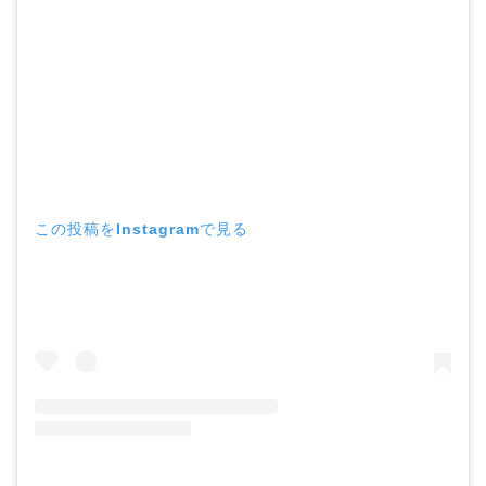
この投稿をInstagramで見る