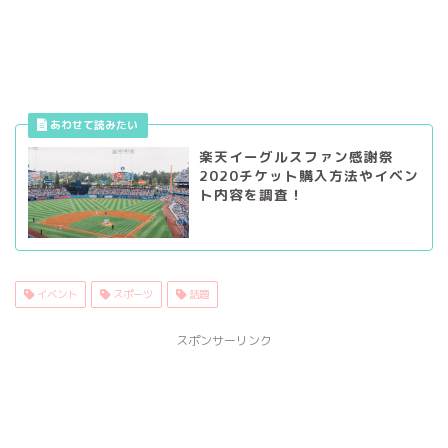
楽天イーグルスファン感謝祭
2020チケット購入方法やイベン
ト内容を調査！
イベント
スポーツ
話題
スポンサーリンク