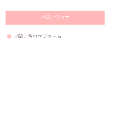
お問い合わせ
お問い合わせフォーム