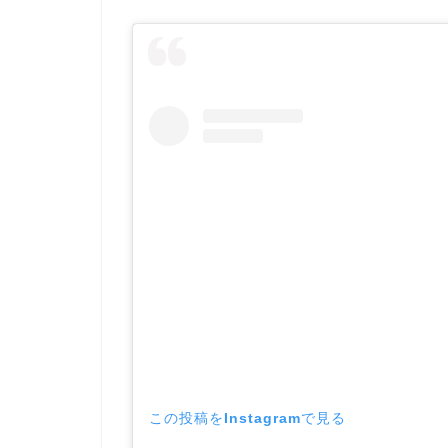
この投稿をInstagramで見る