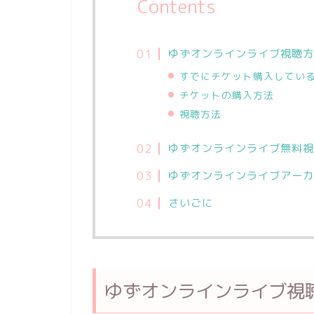
Contents
ゆずオンラインライブ視聴方
すでにチケット購入してい
チケットの購入方法
視聴方法
ゆずオンラインライブ無料視
ゆずオンラインライブアーカ
さいごに
ゆずオンラインライブ視