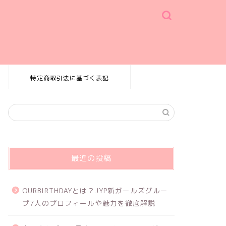
特定商取引法に基づく表記
最近の投稿
OURBIRTHDAYとは？JYP新ガールズグルー
プ7人のプロフィールや魅力を徹底解説