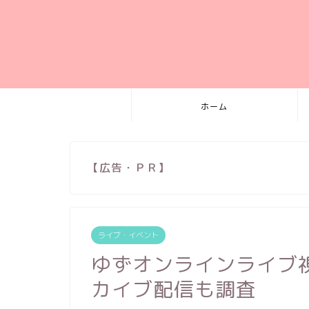
ホーム
【広告・ＰＲ】
ライブ・イベント
ゆずオンラインライブ
カイブ配信も調査