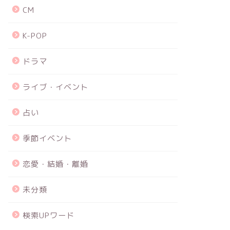
CM
K-POP
ドラマ
ライブ・イベント
占い
季節イベント
恋愛・結婚・離婚
未分類
検索UPワード