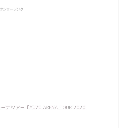
ポンサーリンク
ー「YUZU ARENA TOUR 2020