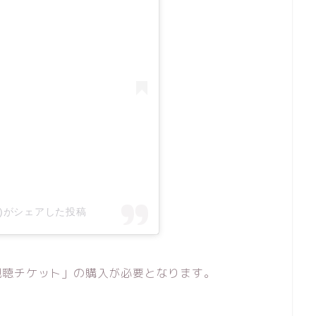
awa)がシェアした投稿
視聴チケット」の購入が必要となります。