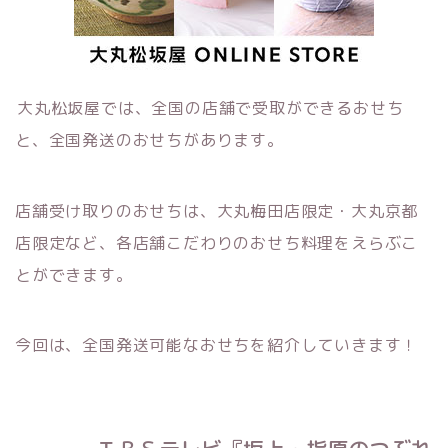
大丸松坂屋では、全国の店舗で受取ができるおせち
と、全国発送のおせちがあります。
店舗受け取りのおせちは、大丸梅田店限定・大丸京都
店限定など、各店舗こだわりのおせち料理をえらぶこ
とができます。
今回は、全国発送可能なおせちを紹介していきます！