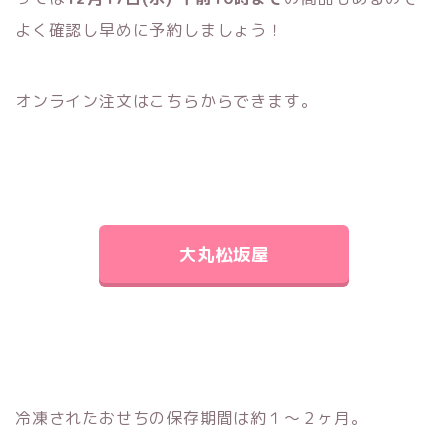
よく確認し早めに予約しましょう！
オンライン注文はこちらからできます。
大丸松坂屋
冷凍されたおせちの保存期間は約１～２ヶ月。