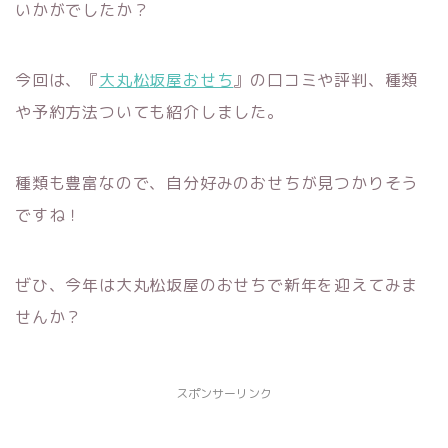
いかがでしたか？
今回は、『
大丸松坂屋おせち
』の口コミや評判、種類
や予約方法ついても紹介しました。
種類も豊富なので、自分好みのおせちが見つかりそう
ですね！
ぜひ、今年は大丸松坂屋のおせちで新年を迎えてみま
せんか？
スポンサーリンク