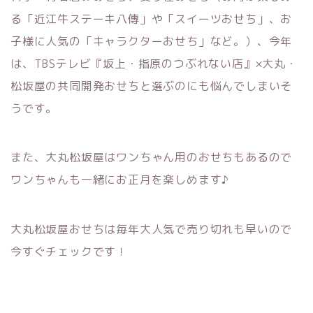
る「近江牛ステーキ八傳」や「スイーツおせち」、お
子様に人気の「キャラクターおせち」など。）、今年
は、TBSテレビ『坂上・指原のつぶれない店』×大丸・
松坂屋の共同開発おせちと選ぶのにも悩んでしまいそ
うです。
また、大丸松坂屋はワンちゃん用のおせちもあるので
ワンちゃんも一緒にお正月を楽しめます♪
大丸松坂屋おせちは毎年大人気で売り切れも早いので
今すぐチェックです！