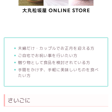
夫婦だけ・カップルでお正月を迎える方
ご自宅でお祝い事を行いたい方
贈り物として食品を検討されている方
手間をかけず、手軽に美味しいものを食べ
たい方
さいごに