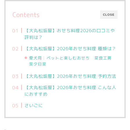
Contents
CLOSE
【大丸松坂屋】おせち料理2026の口コミや
評判は？
【大丸松坂屋】2026年おせち料理 種類は？
愛犬用：ペットと楽しむおせち 菜食工房
菜夕日菜
【大丸松坂屋】2026年おせち料理 予約方法
【大丸松坂屋】2026年おせち料理 こんな人
におすすめ
さいごに