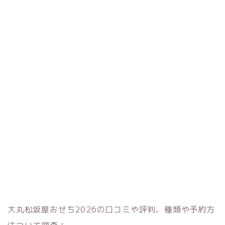
大丸松坂屋おせち2026の口コミや評判、種類や予約方