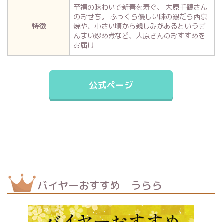
至福の味わいで新春を寿ぐ、 大原千鶴さん
のおせち。 ふっくら優しい味の銀だら西京
特徴
焼や、小さい頃から親しみがあるというぜ
んまい炒め煮など、大原さんのおすすめを
お届け
公式ページ
バイヤーおすすめ うらら