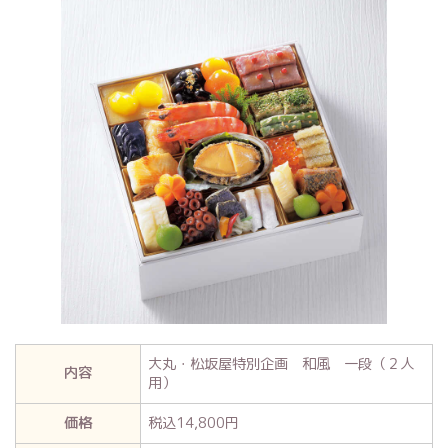
大丸・松坂屋特別企画 和風 一段（２人
内容
用）
価格
税込14,800円