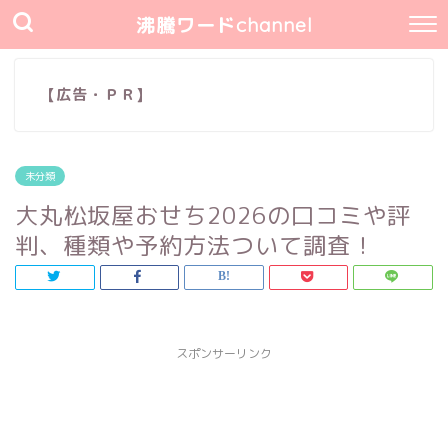
沸騰ワードchannel
【広告・ＰＲ】
未分類
大丸松坂屋おせち2026の口コミや評
判、種類や予約方法ついて調査！
スポンサーリンク