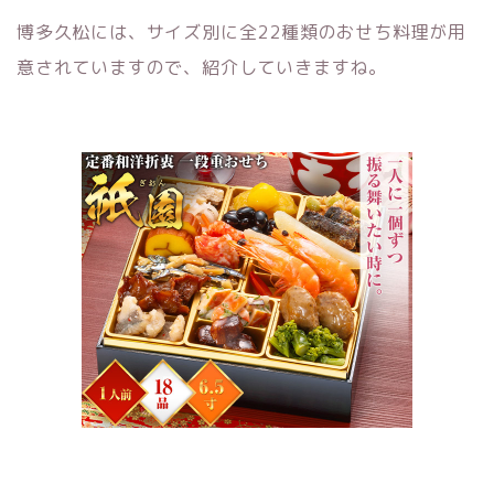
博多久松には、サイズ別に全22種類のおせち料理が用
意されていますので、紹介していきますね。