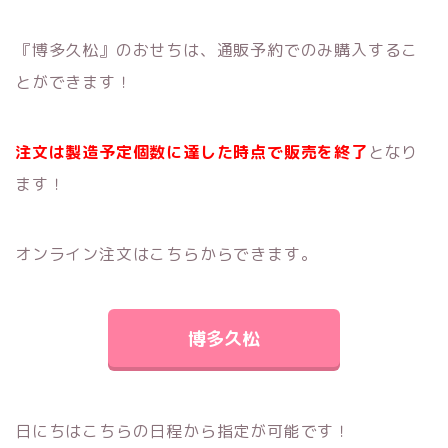
『博多久松』のおせちは、通販予約でのみ購入するこ
とができます！
注文は製造予定個数に達した時点で販売を終了
となり
ます！
オンライン注文はこちらからできます。
博多久松
日にちはこちらの日程から指定が可能です！