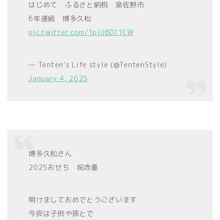
はじめて ふるさと納税 泉佐野市
6年連続 博多久松
pic.twitter.com/1piU6DI1CW
— Tenten’s Life style (@TentenStyle)
January 4, 2025
博多久松さん
2025おせち 祝赤重
明けましておめでとうございます
今夜は子供や孫とで