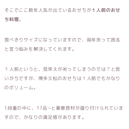
そこでここ数年人気が出ているおせちが
１人前のおせ
ち料理
。
食べきりサイズになっていますので、毎年余って困る
と言う悩みを解決してくれます。
１人前というと、見栄えが劣ってしまうのでは？と思
いがちですが、博多久松のおせちは１人前でもかなり
のボリューム。
1段重の中に、17品~と豪華食材が盛り付けられていま
すので、かなりの満足感があります。