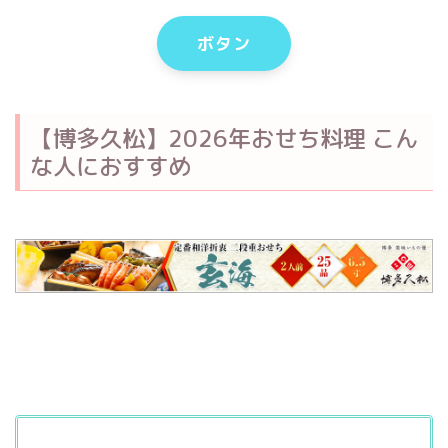
ボタン
【博多久松】2026年おせち料理 こん
な人におすすめ