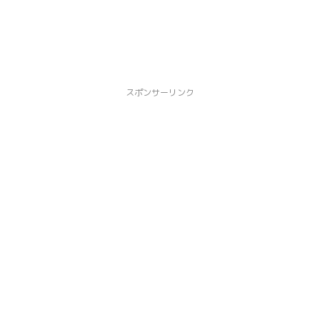
スポンサーリンク