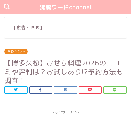
沸騰ワードchannel
【広告・ＰＲ】
季節イベント
【博多久松】おせち料理2026の口コ
ミや評判は？お試しあり!?予約方法も
調査！
スポンサーリンク