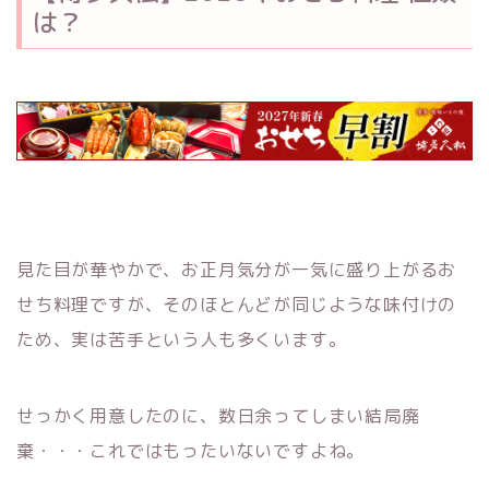
は？
見た目が華やかで、お正月気分が一気に盛り上がるお
せち料理ですが、そのほとんどが同じような味付けの
ため、実は苦手という人も多くいます。
せっかく用意したのに、数日余ってしまい結局廃
棄・・・これではもったいないですよね。