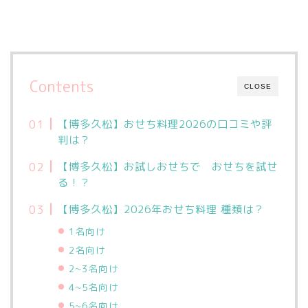
Contents
CLOSE
【博多久松】おせち料理2026の口コミや評
判は？
【博多久松】お試しおせちで おせちを試せ
る！？
【博多久松】2026年おせち料理 種類は？
1名向け
2名向け
2~3名向け
4~5名向け
5~6名向け