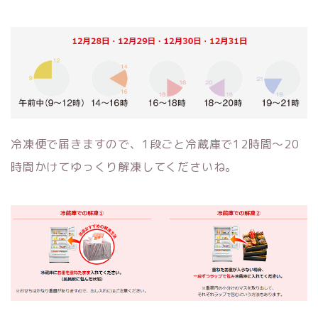
冷凍便で届きますので、1段ごと冷蔵庫で12時間～20
時間かけてゆっくり解凍してくださいね。