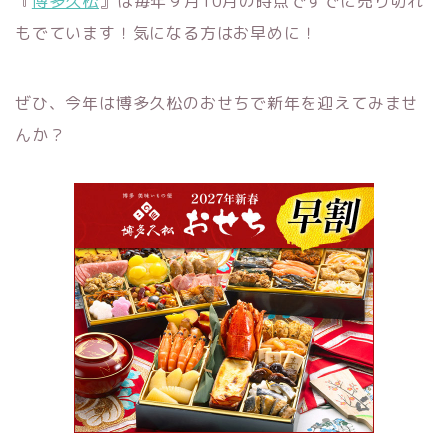
『
博多久松
』は毎年９月10月の時点ですでに売り切れ
もでています！気になる方はお早めに！
ぜひ、今年は博多久松のおせちで新年を迎えてみませ
んか？