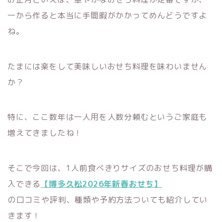
一から作ると本当に手間暇がかかってめんどうですよ
ね。
たまには楽をして美味しいおせち料理を味わいません
か？
特に、ここ数年は一人用を人数分頼むというご家庭も
増えてきましたね！
そこで今回は、1人前食べきりサイズのおせち料理が購
入できる
【博多久松2026年新春おせち】
の口コミや評判、種類や予約方法ついても紹介してい
きます！