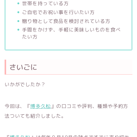
世帯を持っている方
ご自宅でお祝い事を行いたい方
贈り物として食品を検討されている方
手間をかけず、手軽に美味しいものを食べ
たい方
さいごに
いかがでしたか？
今回は、『
博多久松
』の口コミや評判、種類や予約方
法ついても紹介しました。