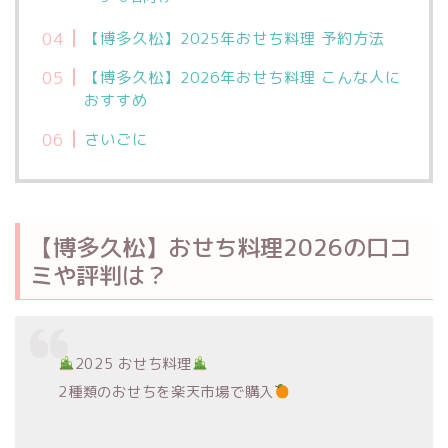
【博多久松】2025年おせち料理 予約方法
【博多久松】2026年おせち料理 こんな人に
おすすめ
さいごに
【博多久松】おせち料理2026の口コ
ミや評判は？
2025 おせち料理
2種類のおせちを楽天市場で購入