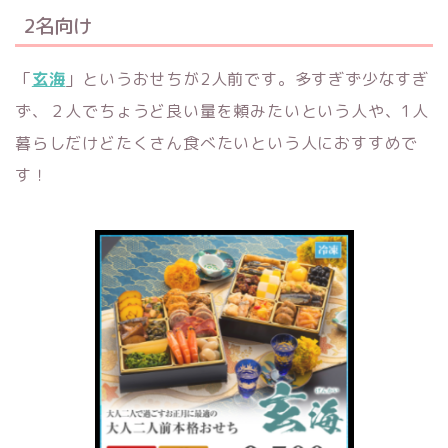
2名向け
「
玄海
」というおせちが2人前です。多すぎず少なすぎ
ず、２人でちょうど良い量を頼みたいという人や、1人
暮らしだけどたくさん食べたいという人におすすめで
す！