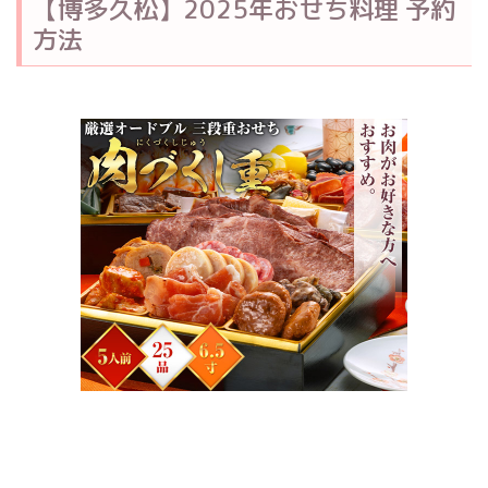
【博多久松】2025年おせち料理 予約
方法