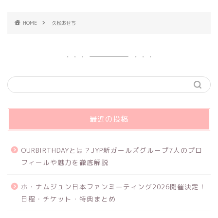
HOME
久松おせち
最近の投稿
OURBIRTHDAYとは？JYP新ガールズグループ7人のプロ
フィールや魅力を徹底解説
ホ・ナムジュン日本ファンミーティング2026開催決定！
日程・チケット・特典まとめ