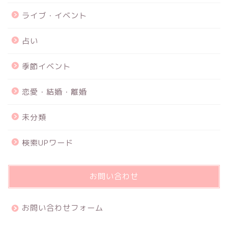
ライブ・イベント
占い
季節イベント
恋愛・結婚・離婚
未分類
検索UPワード
お問い合わせ
お問い合わせフォーム