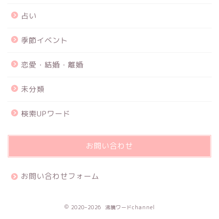
占い
季節イベント
恋愛・結婚・離婚
未分類
検索UPワード
お問い合わせ
お問い合わせフォーム
2020–2026 沸騰ワードchannel