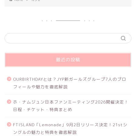
最近の投稿
OURBIRTHDAYとは？JYP新ガールズグループ7人のプロ
フィールや魅力を徹底解説
ホ・ナムジュン日本ファンミーティング2026開催決定！
日程・チケット・特典まとめ
FTISLAND「Lemonade」9月2日リリース決定！21stシ
ングルの魅力と特典を徹底解説