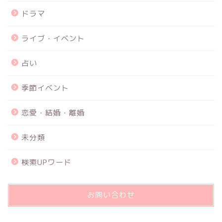
ドラマ
ライブ・イベント
占い
季節イベント
恋愛・結婚・離婚
未分類
検索UPワード
お問い合わせ