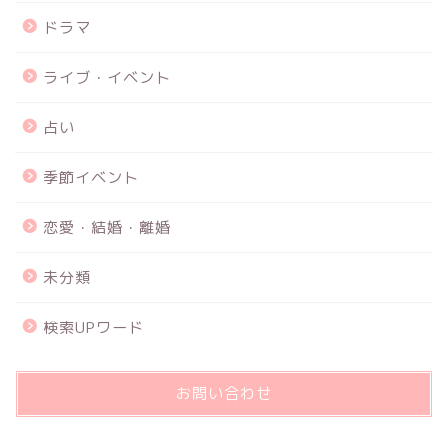
ドラマ
ライブ・イベント
占い
季節イベント
恋愛・結婚・離婚
未分類
検索UPワード
お問い合わせ