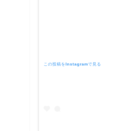
この投稿をInstagramで見る