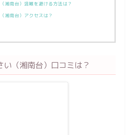
（湘南台）混雑を避ける方法は？
（湘南台）アクセスは？
さい（湘南台）口コミは？