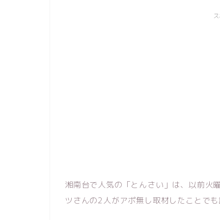
ス
湘南台で人気の「とんさい」は、以前火
ツさんの2人がアポ無し取材したことでも