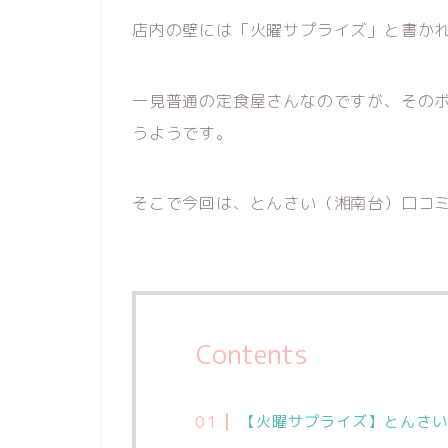
店内の壁には「火曜サプライズ」と書か
一見普通の定食屋さんなのですが、その
うようです。
そこで今回は、とんさい（湘南台）口コ
Contents
【火曜サプライズ】とんさい