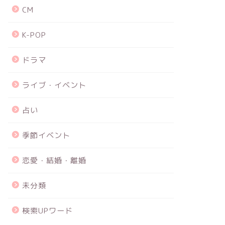
CM
K-POP
ドラマ
ライブ・イベント
占い
季節イベント
恋愛・結婚・離婚
未分類
検索UPワード