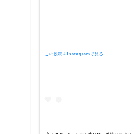
この投稿をInstagramで見る