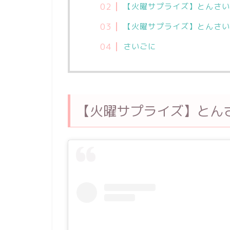
【火曜サプライズ】とんさい
【火曜サプライズ】とんさい
さいごに
【火曜サプライズ】とん