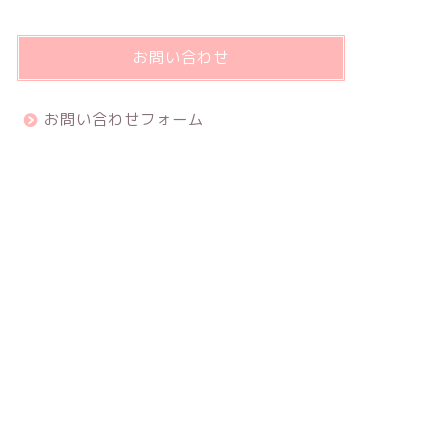
お問い合わせ
お問い合わせフォーム