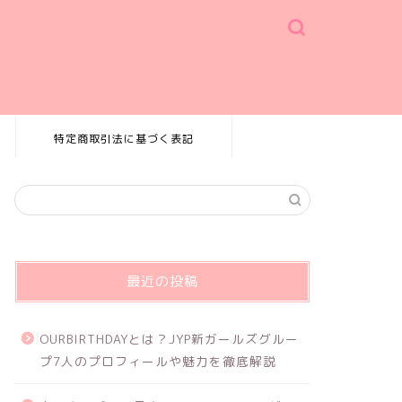
特定商取引法に基づく表記
最近の投稿
OURBIRTHDAYとは？JYP新ガールズグルー
プ7人のプロフィールや魅力を徹底解説