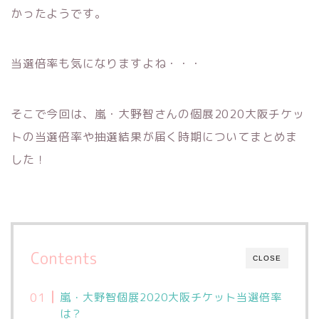
かったようです。
当選倍率も気になりますよね・・・
そこで今回は、嵐・大野智さんの個展2020大阪チケッ
トの当選倍率や抽選結果が届く時期についてまとめま
した！
Contents
CLOSE
嵐・大野智個展2020大阪チケット当選倍率
は？