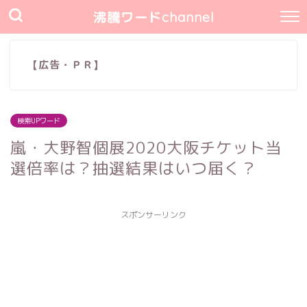
沸騰ワードchannel
【広告・ＰＲ】
検索UPワード
嵐・大野智個展2020大阪チケット当
選倍率は？抽選結果はいつ届く？
スポンサーリンク