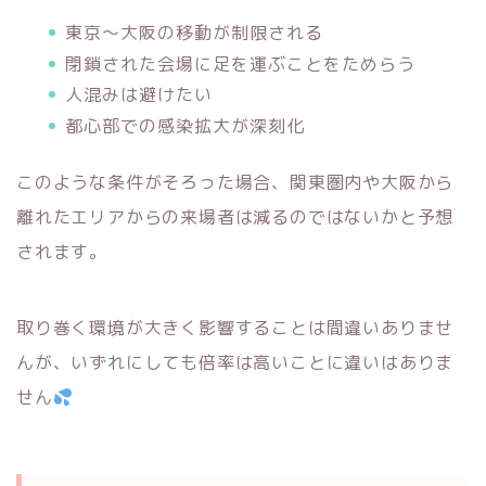
東京～大阪の移動が制限される
閉鎖された会場に足を運ぶことをためらう
人混みは避けたい
都心部での感染拡大が深刻化
このような条件がそろった場合、関東圏内や大阪から
離れたエリアからの来場者は減るのではないかと予想
されます。
取り巻く環境が大きく影響することは間違いありませ
んが、いずれにしても倍率は高いことに違いはありま
せん