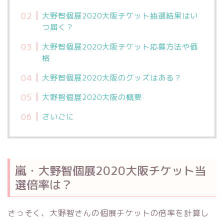
大野智個展2020大阪チケット抽選結果はい
つ届く？
大野智個展2020大阪チケット応募方法や価
格
大野智個展2020大阪のグッズはある？
大野智個展2020大阪の概要
さいごに
嵐・大野智個展2020大阪チケット当
選倍率は？
さっそく、大野智さんの個展チケットの倍率を計算し