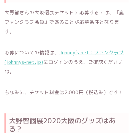
大野智さんの大阪個展チケットに応募するには、『嵐
ファンクラブ会員』であることが応募条件となりま
す。
応募についての情報は、
Johnny’s net：ファンクラブ
(johnnys-net.jp)
にログインのうえ、ご確認ください
ね。
ちなみに、チケット料金は2,000円（税込み）です！
大野智個展2020大阪のグッズはあ
る？