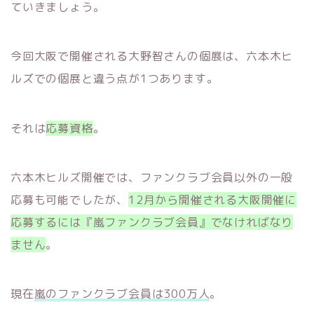
ていきましょう。
今回大阪で開催される大野智さんの個展は、六本木ヒ
ルズでの個展と違う点が1つあります。
それは
応募資格
。
六本木ヒルズ開催では、ファンクラブ会員以外の一般
応募も可能でしたが、
12月から開催される大阪開催に
応募するには『嵐ファンクラブ会員』でなければなり
ません
。
現在
嵐のファンクラブ会員は300万人
。