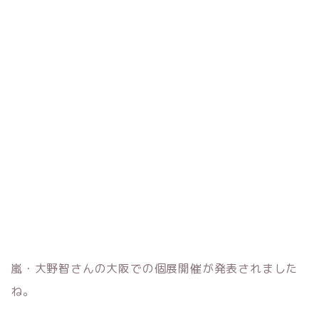
嵐・大野智さんの大阪での個展開催が発表されました
ね。