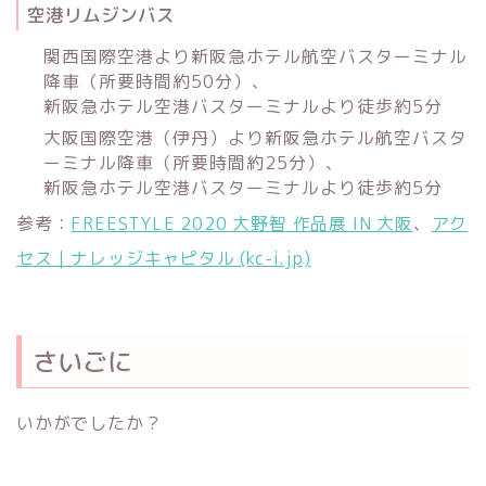
空港リムジンバス
関西国際空港より新阪急ホテル航空バスターミナル
降車（所要時間約50分）、
新阪急ホテル空港バスターミナルより徒歩約5分
大阪国際空港（伊丹）より新阪急ホテル航空バスタ
ーミナル降車（所要時間約25分）、
新阪急ホテル空港バスターミナルより徒歩約5分
参考：
FREESTYLE 2020 大野智 作品展 IN 大阪
、
アク
セス｜ナレッジキャピタル (kc-i.jp)
さいごに
いかがでしたか？