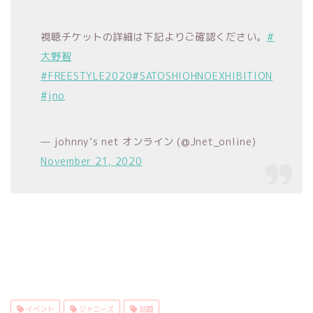
視聴チケットの詳細は下記よりご確認ください。
#
大野智
#FREESTYLE2020
#SATOSHIOHNOEXHIBITION
#jno
— johnny’s net オンライン (@Jnet_online)
November 21, 2020
イベント
ジャニーズ
話題