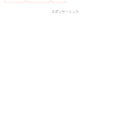
スポンサーリンク