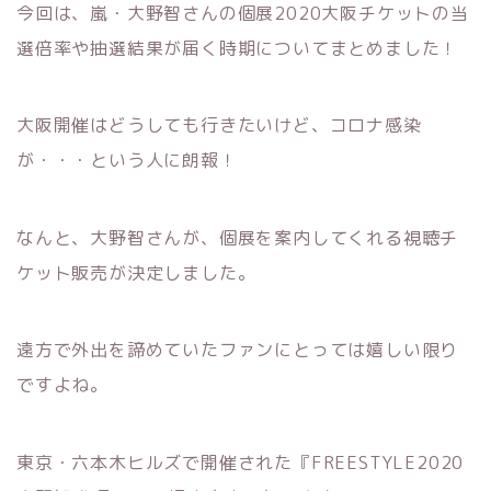
今回は、嵐・大野智さんの個展2020大阪チケットの当
選倍率や抽選結果が届く時期についてまとめました！
大阪開催はどうしても行きたいけど、コロナ感染
が・・・という人に朗報！
なんと、大野智さんが、個展を案内してくれる視聴チ
ケット販売が決定しました。
遠方で外出を諦めていたファンにとっては嬉しい限り
ですよね。
東京・六本木ヒルズで開催された『FREESTYLE2020