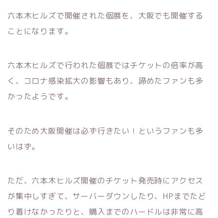
六本木ヒルズで開催された個展を、大阪でも開催する
ことになります。
六本木ヒルズで行われた個展ではチケットの倍率が高
く、コロナ感染拡大の影響もあり、諦めたファンも多
かったようです。
そのため大阪開催は必ず行きたい！というファンも多
いはず。
ただ、六本木ヒルズ開催のチケット発売時にアクセス
が集中しすぎて、サーバーダウンしたり、HPまでたど
り着けなかったりと、購入までのハードルは非常に高