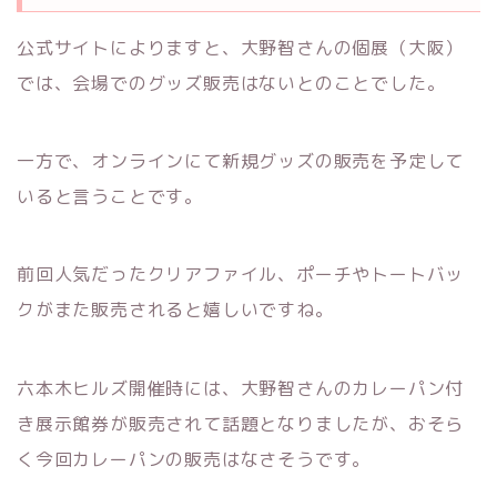
公式サイトによりますと、大野智さんの個展（大阪）
では、会場でのグッズ販売はないとのことでした。
一方で、オンラインにて新規グッズの販売を予定して
いると言うことです。
前回人気だったクリアファイル、ポーチやトートバッ
クがまた販売されると嬉しいですね。
六本木ヒルズ開催時には、大野智さんのカレーパン付
き展示館券が販売されて話題となりましたが、おそら
く今回カレーパンの販売はなさそうです。