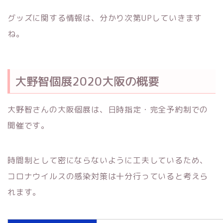
グッズに関する情報は、分かり次第UPしていきます
ね。
大野智個展2020大阪の概要
大野智さんの大阪個展は、日時指定・完全予約制での
開催です。
時間制として密にならないように工夫しているため、
コロナウイルスの感染対策は十分行っていると考えら
れます。