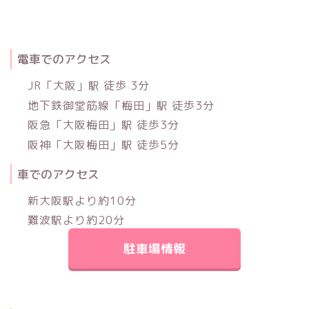
電車でのアクセス
JR「大阪」駅 徒歩 3分
地下鉄御堂筋線「梅田」駅 徒歩3分
阪急「大阪梅田」駅 徒歩3分
阪神「大阪梅田」駅 徒歩5分
車でのアクセス
新大阪駅より約10分
難波駅より約20分
駐車場情報