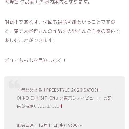
大野智 作品展』の場内案内となります。
期間中であれば、何回も視聴可能ということですの
で、家で大野智さんの作品を大野さんご自身の案内で
楽しむことができます！
ぜひこちらもお見逃しなく！
「智とめぐる『FREESTYLE 2020 SATOSHI
OHNO EXHIBITION』＠東京シティビュー」 の配
信が決定いたしました
配信日時：12月11日(金)19:00〜