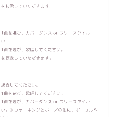
方を披露していただきます。
1曲を選び、カバーダンス or フリースタイル・
さい。
ら1曲を選び、歌唱してください。
方を披露していただきます。
を披露してください。
ら1曲を選び、歌唱してください。
1曲を選び、カバーダンス or フリースタイル・
さい。※ウォーキングとポーズの他に、ボーカルや