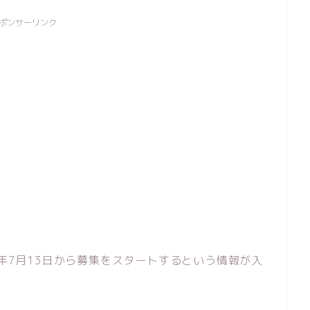
ポンサーリンク
2021年7月13日から募集をスタートするという情報が入