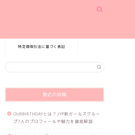
特定商取引法に基づく表記
最近の投稿
OURBIRTHDAYとは？JYP新ガールズグルー
プ7人のプロフィールや魅力を徹底解説