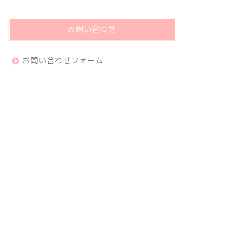
お問い合わせ
お問い合わせフォーム