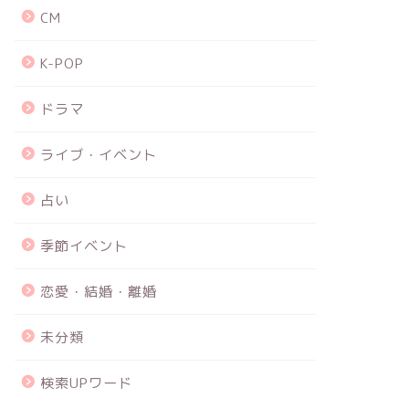
CM
K-POP
ドラマ
ライブ・イベント
占い
季節イベント
恋愛・結婚・離婚
未分類
検索UPワード