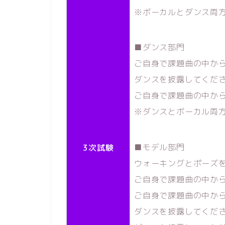
※ボーカルとダンス両
■ダンス部門
ご自身で課題曲の中から
ダンスを披露してくだ
ご自身で課題曲の中か
※ダンスとボーカル両
■モデル部門
3次試験
ウォーキングとポーズ
ご自身で課題曲の中か
ご自身で課題曲の中から
ダンスを披露してくだ