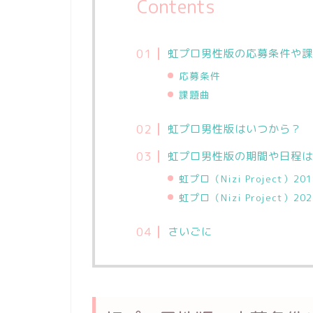
Contents
虹プロ男性版の応募条件や課
応募条件
課題曲
虹プロ男性版はいつから？
虹プロ男性版の期間や日程は
虹プロ（Nizi Project）
虹プロ（Nizi Project）
さいごに