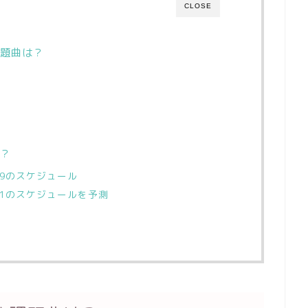
CLOSE
題曲は？
？
2019のスケジュール
2021のスケジュールを予測