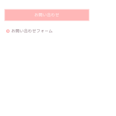
お問い合わせ
お問い合わせフォーム