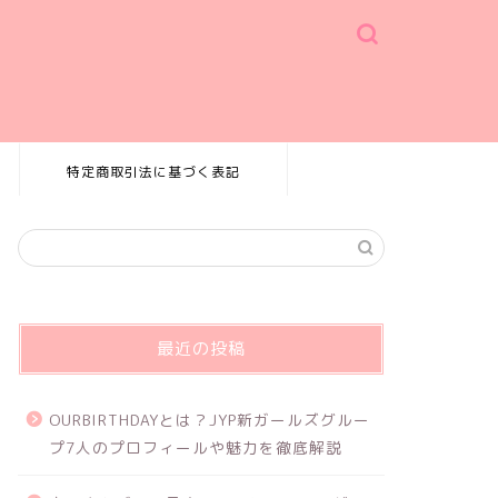
特定商取引法に基づく表記
最近の投稿
OURBIRTHDAYとは？JYP新ガールズグルー
プ7人のプロフィールや魅力を徹底解説