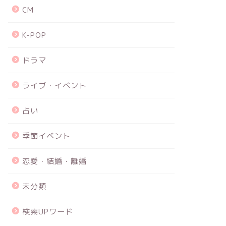
CM
K-POP
ドラマ
ライブ・イベント
占い
季節イベント
恋愛・結婚・離婚
未分類
検索UPワード