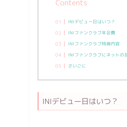
Contents
INIデビュー日はいつ？
INIファンクラブ年会費
INIファンクラブ特典内容
INIファンクラブにネットの
さいごに
INIデビュー日はいつ？