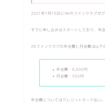
2021年7月13日にINIのファンクラブ
すでに申し込みはスタートしており、年
INIファンクラブの年会費と月会費は以下
年会費：6,600円
月会費：550円
年会費についてはクレジットカード払い