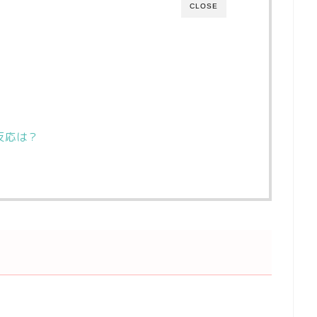
CLOSE
反応は？