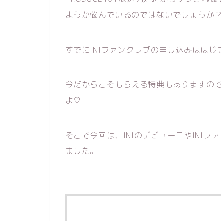
ようか悩んでいるのではないでしょうか
すでにINIファンクラブの申し込みはは
今だからこそもらえる特典もありますの
よ♡
そこで今回は、INIのデビュー日やINI
ました。