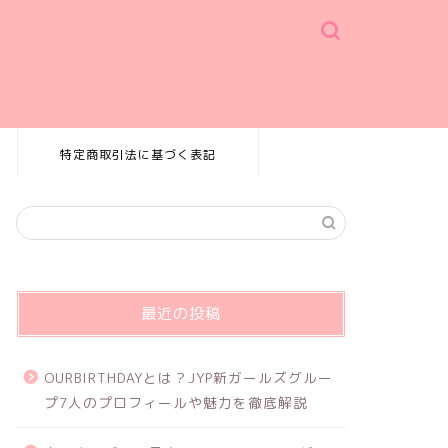
特定商取引法に基づく表記
最近の投稿
OURBIRTHDAYとは？JYP新ガールズグルー
プ7人のプロフィールや魅力を徹底解説