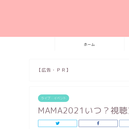
ホーム
【広告・ＰＲ】
ライブ・イベント
MAMA2021いつ？