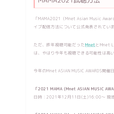
「MAMA2021（Mnet Asian Musi
イブ配信方法について公式発表されてい
ただ、昨年視聴可能だった
Mnet
とMnet
は、やはり今年も視聴できる可能性は高
今年のMnet ASIAN MUSIC AWARD
「2021 MAMA (Mnet ASIAN MUSIC
日時：2021年12月11日(土)16:00～ 