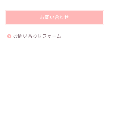
お問い合わせ
お問い合わせフォーム