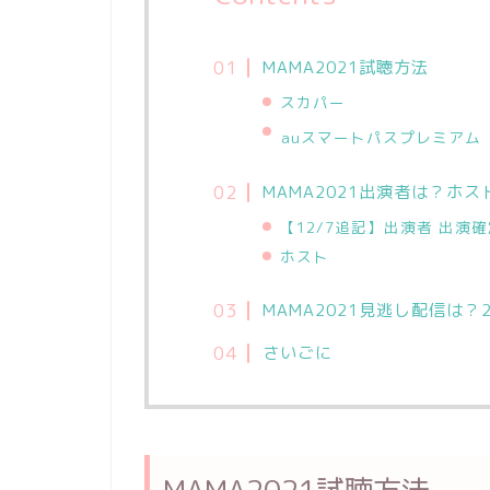
MAMA2021試聴方法
スカパー
auスマートパスプレミアム
MAMA2021出演者は？ホス
【12/7追記】出演者 出演
ホスト
MAMA2021見逃し配信は？
さいごに
MAMA2021試聴方法