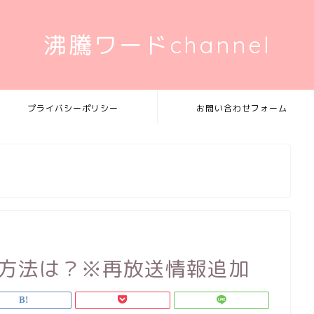
沸騰ワードchannel
プライバシーポリシー
お問い合わせフォーム
視聴方法は？※再放送情報追加