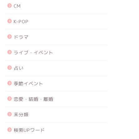
CM
K-POP
ドラマ
ライブ・イベント
占い
季節イベント
恋愛・結婚・離婚
未分類
検索UPワード