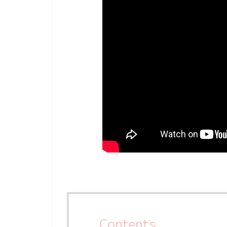
Contents