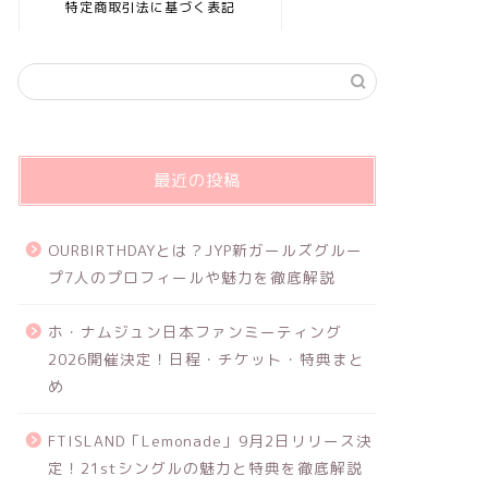
特定商取引法に基づく表記
最近の投稿
OURBIRTHDAYとは？JYP新ガールズグルー
プ7人のプロフィールや魅力を徹底解説
ホ・ナムジュン日本ファンミーティング
2026開催決定！日程・チケット・特典まと
め
FTISLAND「Lemonade」9月2日リリース決
定！21stシングルの魅力と特典を徹底解説