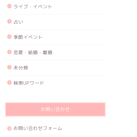
ライブ・イベント
占い
季節イベント
恋愛・結婚・離婚
未分類
検索UPワード
お問い合わせ
お問い合わせフォーム