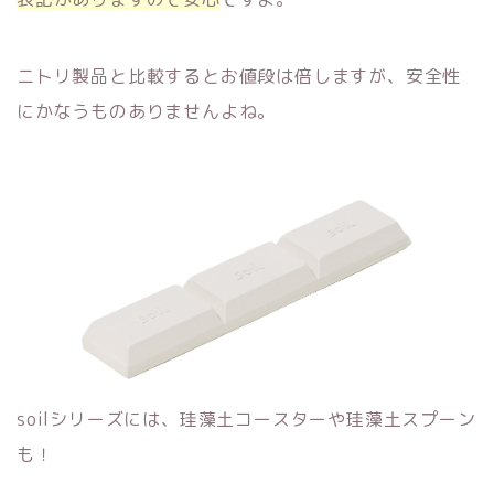
ニトリ製品と比較するとお値段は倍しますが、安全性
にかなうものありませんよね。
soilシリーズには、珪藻土コースターや珪藻土スプーン
も！