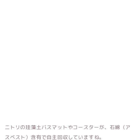
ニトリの珪藻土バスマットやコースターが、石綿（ア
スベスト）含有で自主回収していますね。