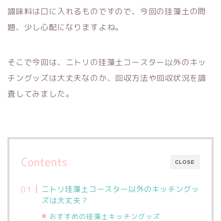
調味料は口に入れるものですので、今回の珪藻土の問
題、少し心配になりますよね。
そこで今回は、ニトリの珪藻土コースター以外のキッ
チングッズは大丈夫なのか、回収方法や回収状況を調
査してみました。
Contents
CLOSE
ニトリ珪藻土コースター以外のキッチングッ
ズは大丈夫？
おすすめの珪藻土キッチングッズ