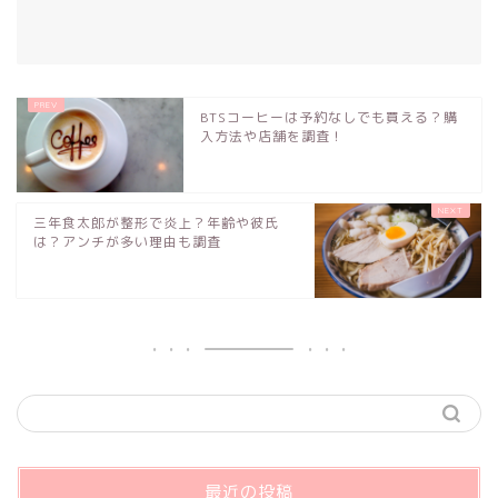
BTSコーヒーは予約なしでも買える？購
入方法や店舗を調査！
三年食太郎が整形で炎上？年齢や彼氏
は？アンチが多い理由も調査
最近の投稿