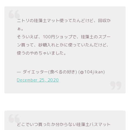
ニトリの珪藻土マット使ってたんどけど、回収か
ぁ。
そういえば、100円ショップで、珪藻土のスプー
ン買って、砂糖入れとかに使っていたんだけど、
使うのやめちゃいました。
— ダイエッター(食べるの好き) (@104jikan)
December 25, 2020
どこでいつ買ったか分からない珪藻土バスマット