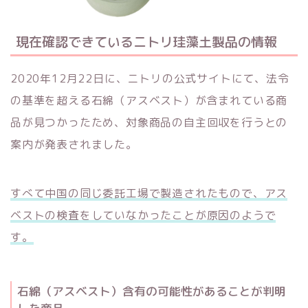
現在確認できているニトリ珪藻土製品の情報
2020年12月22日に、ニトリの公式サイトにて、法令
の基準を超える石綿（アスベスト）が含まれている商
品が見つかったため、対象商品の自主回収を行うとの
案内が発表されました。
すべて中国の同じ委託工場で製造されたもので、アス
ベストの検査をしていなかったことが原因のようで
す。
石綿（アスベスト）含有の可能性があることが判明