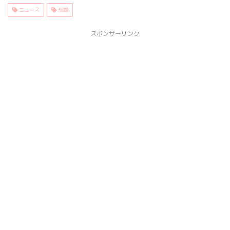
ニュース
話題
スポンサーリンク