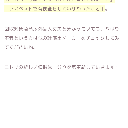
『アスベスト含有検査をしていなかったこと』
。
回収対象商品以外は大丈夫と分かっていても、やはり
不安という方は他の珪藻土メーカーをチェックしてみ
てくださいね。
ニトリの新しい情報は、分り次第更新していきます！