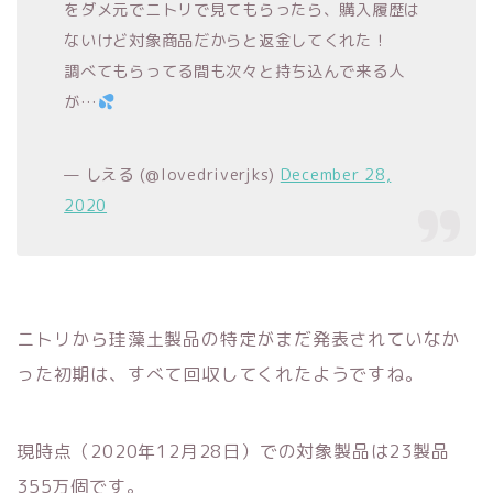
をダメ元でニトリで見てもらったら、購入履歴は
ないけど対象商品だからと返金してくれた！
調べてもらってる間も次々と持ち込んで来る人
が…
— しえる (@lovedriverjks)
December 28,
2020
ニトリから珪藻土製品の特定がまだ発表されていなか
った初期は、すべて回収してくれたようですね。
現時点（2020年12月28日）での対象製品は23製品
355万個です。