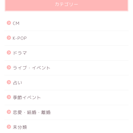
カテゴリー
CM
K-POP
ドラマ
ライブ・イベント
占い
季節イベント
恋愛・結婚・離婚
未分類