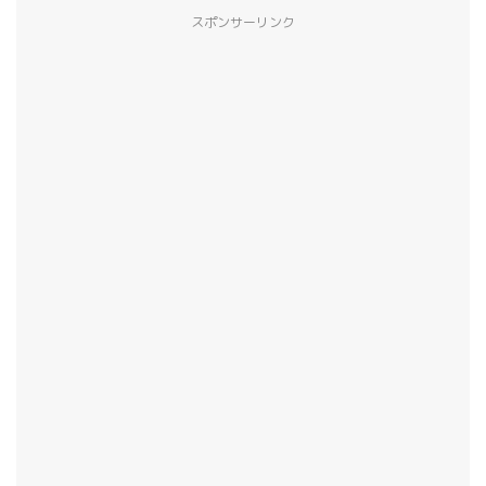
スポンサーリンク