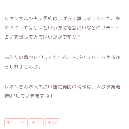
レオンさんの占い予約はしばらく難しそうですが、今
すぐ占ってほしいという方は電話占いなどのリモート
占いを試してみてはいかがですか？
あなたの背中を押してくれるアドバイスがもらえるか
もしれませんよ。
レオンさん本人の占い鑑定再開の情報は、入り次第随
時UPしていきますね！
フジテレビ
占い
話題