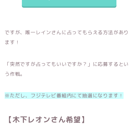
ですが、唯一レインさんに占ってもらえる方法があり
ます！
「突然ですが占ってもいいですか？」に応募するとい
う作戦。
※ただし、フジテレビ番組内にて抽選になります！
【木下レオンさん希望】