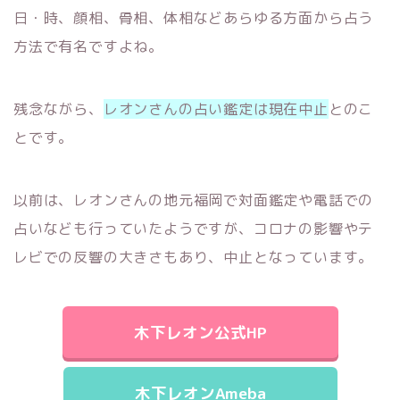
日・時、顔相、骨相、体相などあらゆる方面から占う
方法で有名ですよね。
残念ながら、
レオンさんの占い鑑定は現在中止
とのこ
とです。
以前は、レオンさんの地元福岡で対面鑑定や電話での
占いなども行っていたようですが、コロナの影響やテ
レビでの反響の大きさもあり、中止となっています。
木下レオン公式HP
木下レオンAmeba