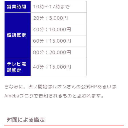
営業時間
10時～17時まで
20分：5,000円
40分：10,000円
電話鑑定
60分：15,000円
80分：20,000円
テレビ電
40分：15,000円
話鑑定
ちなみに、占い開始はレオンさんの公式HPあるいは
Amebaブログで告知されるものと思われます。
対面による鑑定