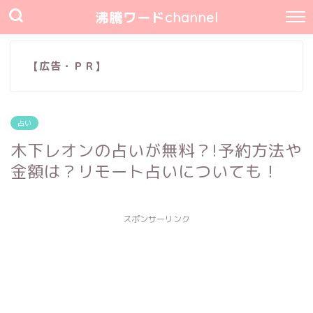
沸騰ワードchannel
【広告・ＰＲ】
占い
木下レオンの占いが無料？!予約方法や
金額は？リモート占いについても！
スポンサーリンク