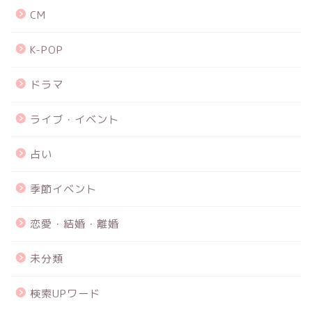
CM
K-POP
ドラマ
ライブ・イベント
占い
季節イベント
恋愛・結婚・離婚
未分類
検索UPワード