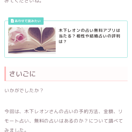
みてくださいね。
木下レオンの占い無料アプリは
当たる？相性や結婚占いの評判
は？
さいごに
いかがでしたか？
今回は、木下レオンさんの占いの予約方法、金額、リ
モート占い、無料の占いはあるのか？について調べて
みました。