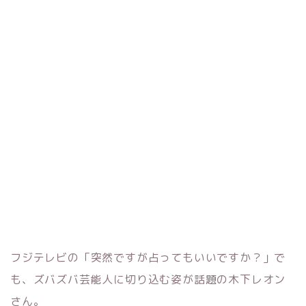
フジテレビの「突然ですが占ってもいいですか？」で
も、ズバズバ芸能人に切り込む姿が話題の木下レオン
さん。