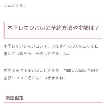
うことです。
木下レオン占いの予約方法や金額は？
木下レオンさんの占いは、現在すべての方の占いを自
粛しているため、予約はできません。
再開予定は未定とのことですが、再開した際の予約や
金額について紹介していきますね。
電話鑑定