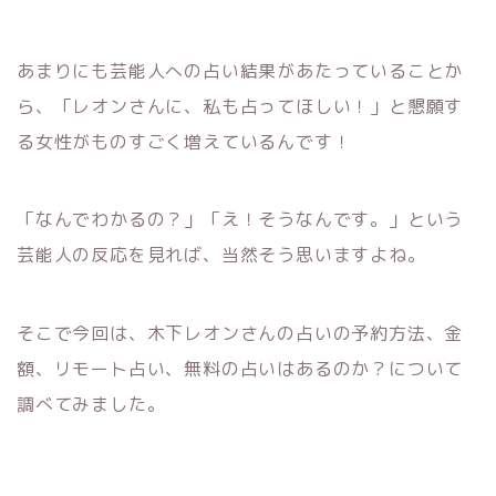
あまりにも芸能人への占い結果があたっていることか
ら、「レオンさんに、私も占ってほしい！」と懇願す
る女性がものすごく増えているんです！
「なんでわかるの？」「え！そうなんです。」という
芸能人の反応を見れば、当然そう思いますよね。
そこで今回は、木下レオンさんの占いの予約方法、金
額、リモート占い、無料の占いはあるのか？について
調べてみました。