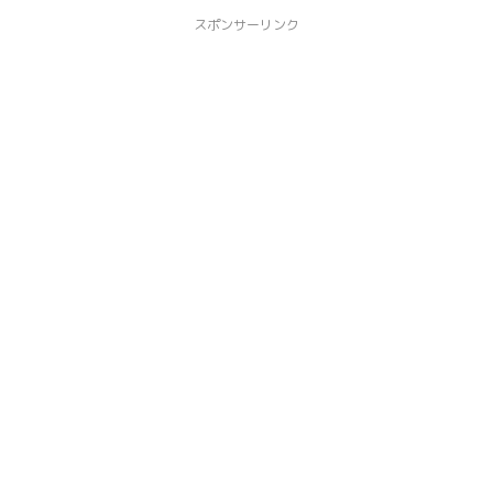
スポンサーリンク