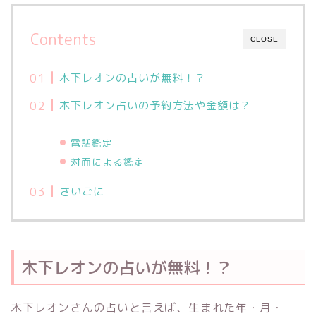
Contents
CLOSE
木下レオンの占いが無料！？
木下レオン占いの予約方法や金額は？
電話鑑定
対面による鑑定
さいごに
木下レオンの占いが無料！？
木下レオンさんの占いと言えば、生まれた年・月・