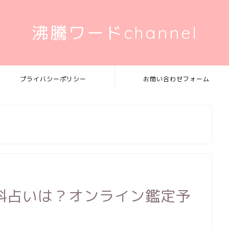
沸騰ワードchannel
プライバシーポリシー
お問い合わせフォーム
料占いは？オンライン鑑定予