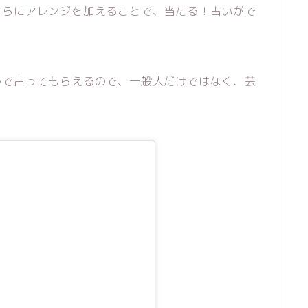
さらにアレンジを加えることで、当たる！占いがで
ルで占ってもらえるので、一般人だけではなく、芸
。