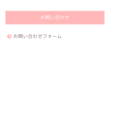
お問い合わせ
お問い合わせフォーム