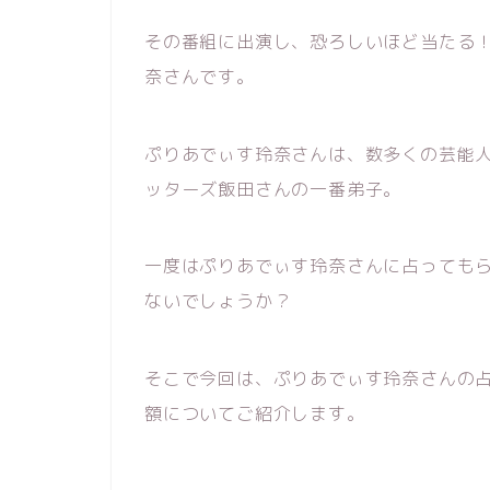
その番組に出演し、恐ろしいほど当たる
奈さんです。
ぷりあでぃす玲奈さんは、数多くの芸能
ッターズ飯田さんの一番弟子。
一度はぷりあでぃす玲奈さんに占っても
ないでしょうか？
そこで今回は、ぷりあでぃす玲奈さんの
額についてご紹介します。