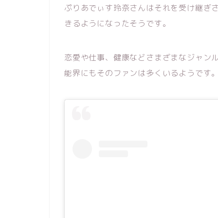
ぷりあでぃす玲奈さんはそれを受け継ぎ
きるようになったそうです。
恋愛や仕事、健康などさまざまなジャン
能界にもそのファンは多くいるようです