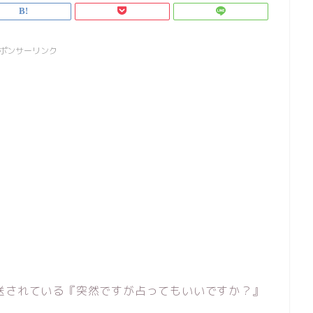
ポンサーリンク
送されている『突然ですが占ってもいいですか？』