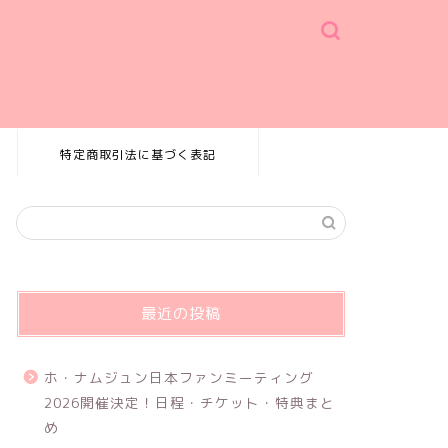
特定商取引法に基づく表記
最近の投稿
ホ・ナムジュン日本ファンミーティング
2026開催決定！日程・チケット・特典まと
め