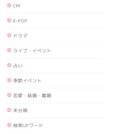
CM
K-POP
ドラマ
ライブ・イベント
占い
季節イベント
恋愛・結婚・離婚
未分類
検索UPワード