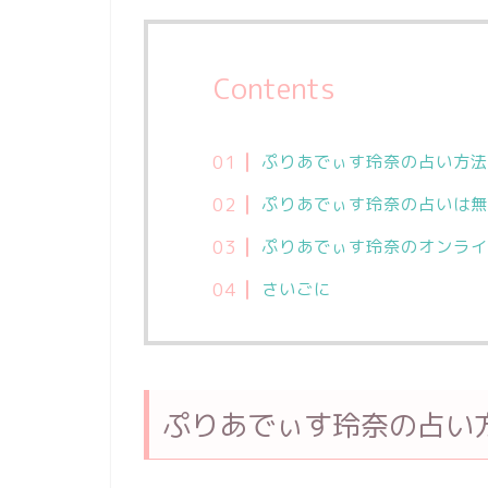
Contents
ぷりあでぃす玲奈の占い方法
ぷりあでぃす玲奈の占いは無
ぷりあでぃす玲奈のオンライ
さいごに
ぷりあでぃす玲奈の占い