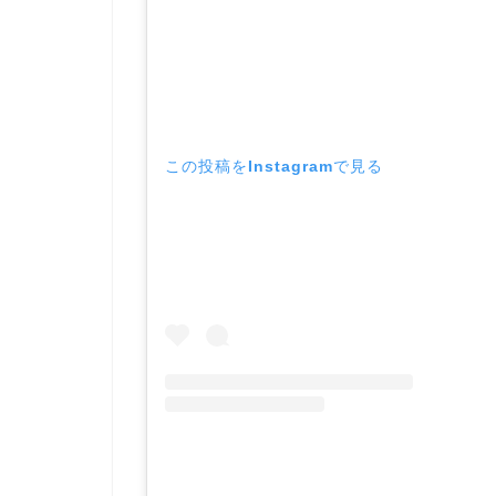
この投稿をInstagramで見る