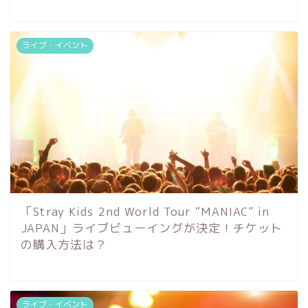
ライブ・イベント
「Stray Kids 2nd World Tour “MANIAC” in
JAPAN」ライブビューイングが決定！チケット
の購入方法は？
ライブ・イベント