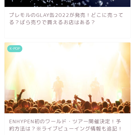
プレモルのGLAY缶2022が発売！どこに売って
る？ばら売りで買えるお店はある？
K-POP
ENHYPEN初のワールド・ツアー開催決定！予
約方法は？※ライブビューイング情報も追記！