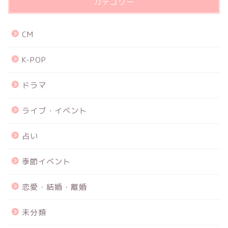
カテゴリー
CM
K-POP
ドラマ
ライブ・イベント
占い
季節イベント
恋愛・結婚・離婚
未分類