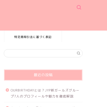
特定商取引法に基づく表記
最近の投稿
OURBIRTHDAYとは？JYP新ガールズグルー
プ7人のプロフィールや魅力を徹底解説