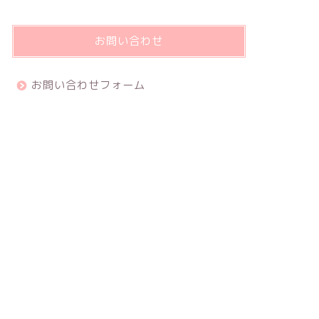
お問い合わせ
お問い合わせフォーム