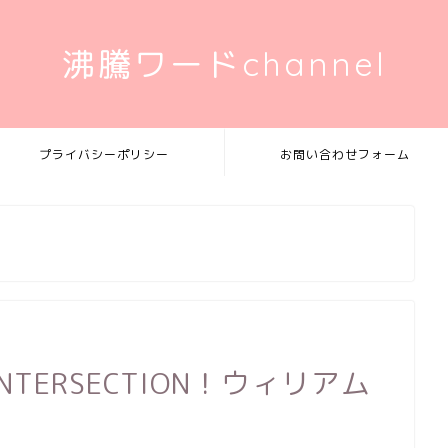
沸騰ワードchannel
プライバシーポリシー
お問い合わせフォーム
TERSECTION！ウィリアム