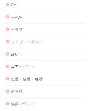
CM
K-POP
ドラマ
ライブ・イベント
占い
季節イベント
恋愛・結婚・離婚
未分類
検索UPワード