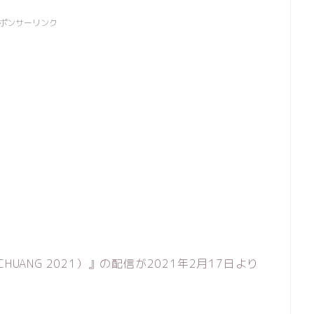
ポンサーリンク
UANG 2021）』の配信が2021年2月17日より