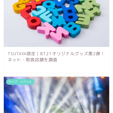
TSUTAYA限定｜BT21オリジナルグッズ第2弾！
ネット・取扱店舗を調査
ライブ・イベント