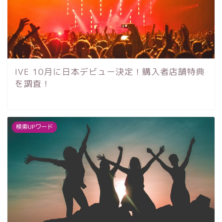
IVE 10月に日本デビュー決定！購入者店舗特典
を調査！
検索UPワード