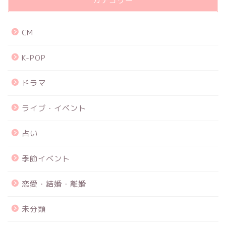
カテゴリー
CM
K-POP
ドラマ
ライブ・イベント
占い
季節イベント
恋愛・結婚・離婚
未分類